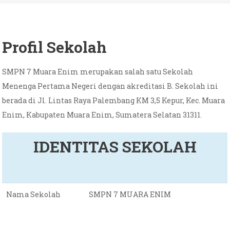
Profil Sekolah
SMPN 7 Muara Enim merupakan salah satu Sekolah
Menenga Pertama Negeri dengan akreditasi B. Sekolah ini
berada di Jl. Lintas Raya Palembang KM 3,5 Kepur, Kec. Muara
Enim, Kabupaten Muara Enim, Sumatera Selatan 31311.
IDENTITAS SEKOLAH
Nama Sekolah
SMPN 7 MUARA ENIM