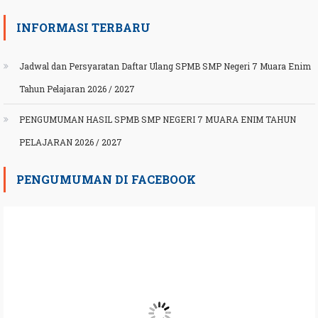
INFORMASI TERBARU
Jadwal dan Persyaratan Daftar Ulang SPMB SMP Negeri 7 Muara Enim
Tahun Pelajaran 2026 / 2027
PENGUMUMAN HASIL SPMB SMP NEGERI 7 MUARA ENIM TAHUN
PELAJARAN 2026 / 2027
PENGUMUMAN DI FACEBOOK