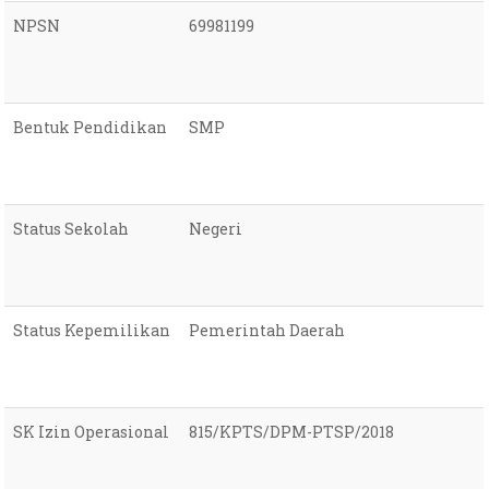
NPSN
69981199
Bentuk Pendidikan
SMP
Status Sekolah
Negeri
Status Kepemilikan
Pemerintah Daerah
SK Izin Operasional
815/KPTS/DPM-PTSP/2018