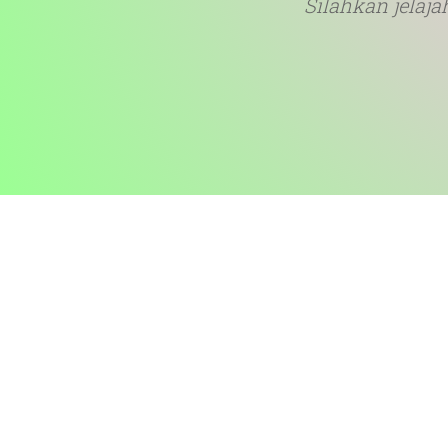
Silahkan jelaj