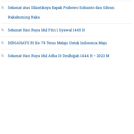
Selamat atas Dilantiknya Bapak Prabowo Subianto dan Gibran
Rakabuming Raka
Selamat Hari Raya Idul Fitri 1 Syawal 1445 H
DIRGAHAYU RI Ke-78 Terus Melaju Untuk Indonesia Maju
Selamat Hari Raya Idul Adha 10 Dzulhijjah 1444 H – 2023 M