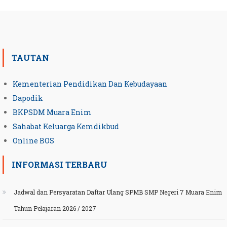
TAUTAN
Kementerian Pendidikan Dan Kebudayaan
Dapodik
BKPSDM Muara Enim
Sahabat Keluarga Kemdikbud
Online BOS
INFORMASI TERBARU
Jadwal dan Persyaratan Daftar Ulang SPMB SMP Negeri 7 Muara Enim
Tahun Pelajaran 2026 / 2027