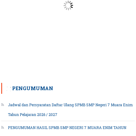
PENGUMUMAN
Jadwal dan Persyaratan Daftar Ulang SPMB SMP Negeri 7 Muara Enim
Tahun Pelajaran 2026 / 2027
PENGUMUMAN HASIL SPMB SMP NEGERI 7 MUARA ENIM TAHUN