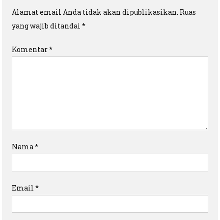
Alamat email Anda tidak akan dipublikasikan.
Ruas
yang wajib ditandai
*
Komentar
*
Nama
*
Email
*