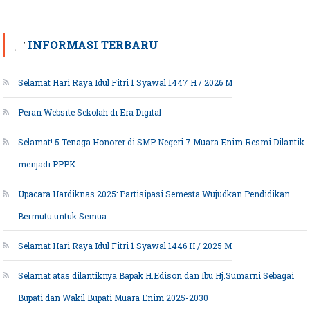
INFORMASI TERBARU
Selamat Hari Raya Idul Fitri 1 Syawal 1447 H / 2026 M
Peran Website Sekolah di Era Digital
Selamat! 5 Tenaga Honorer di SMP Negeri 7 Muara Enim Resmi Dilantik
menjadi PPPK
Upacara Hardiknas 2025: Partisipasi Semesta Wujudkan Pendidikan
Bermutu untuk Semua
Selamat Hari Raya Idul Fitri 1 Syawal 1446 H / 2025 M
Selamat atas dilantiknya Bapak H.Edison dan Ibu Hj.Sumarni Sebagai
Bupati dan Wakil Bupati Muara Enim 2025-2030