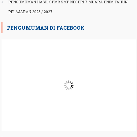
PENGUMUMAN HASIL SPMB SMP NEGERI 7 MUARA ENIM TAHUN
PELAJARAN 2026 / 2027
PENGUMUMAN DI FACEBOOK