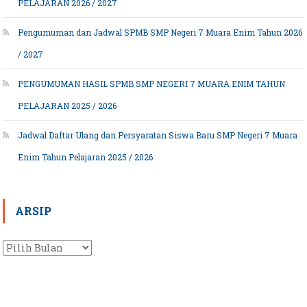
PELAJARAN 2026 / 2027
Pengumuman dan Jadwal SPMB SMP Negeri 7 Muara Enim Tahun 2026
/ 2027
PENGUMUMAN HASIL SPMB SMP NEGERI 7 MUARA ENIM TAHUN
PELAJARAN 2025 / 2026
Jadwal Daftar Ulang dan Persyaratan Siswa Baru SMP Negeri 7 Muara
Enim Tahun Pelajaran 2025 / 2026
ARSIP
Arsip