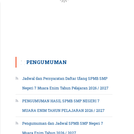
PENGUMUMAN
Jadwal dan Persyaratan Daftar Ulang SPMB SMP
Negeri 7 Muara Enim Tahun Pelajaran 2026 / 2027
PENGUMUMAN HASIL SPMB SMP NEGERI 7
MUARA ENIM TAHUN PELAJARAN 2026 / 2027
Pengumuman dan Jadwal SPMB SMP Negeri 7
Muara Enim Tahun 2026 / 2027