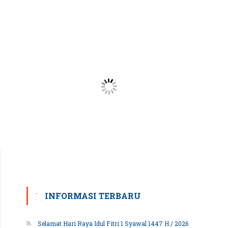
INFORMASI TERBARU
Selamat Hari Raya Idul Fitri 1 Syawal 1447 H / 2026