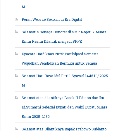
M
Peran Website Sekolah di Era Digital
Selamat! 5 Tenaga Honorer di SMP Negeri 7 Muara
Enim Resmi Dilantik menjadi PPPK
Upacara Hardiknas 2025: Partisipasi Semesta
Wujudkan Pendidikan Bermutu untuk Semua
Selamat Hari Raya Idul Fitri 1 Syawal 1446 H / 2025
M
Selamat atas dilantiknya Bapak H.Edison dan Ibu
Hj.Sumarni Sebagai Bupati dan Wakil Bupati Muara
Enim 2025-2030
Selamat atas Dilantiknya Bapak Prabowo Subianto