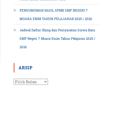
PENGUMUMAN HASIL SPMB SMP NEGERI 7
MUARA ENIM TAHUN PELAJARAN 2025 / 2026
Jadwal Daftar Ulang dan Persyaratan Siswa Baru
SMP Negeri 7 Muara Enim Tahun Pelajaran 2025 /
2026
ARSIP
Arsip