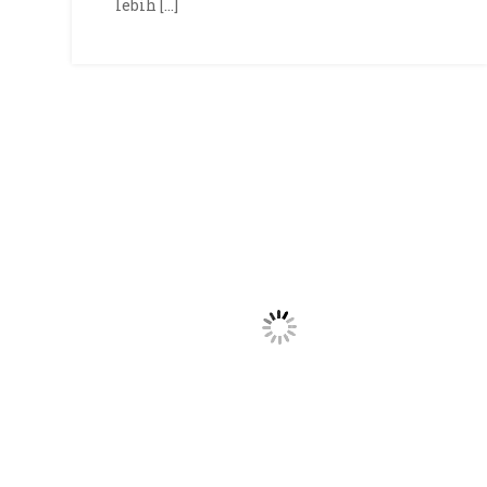
lebih […]