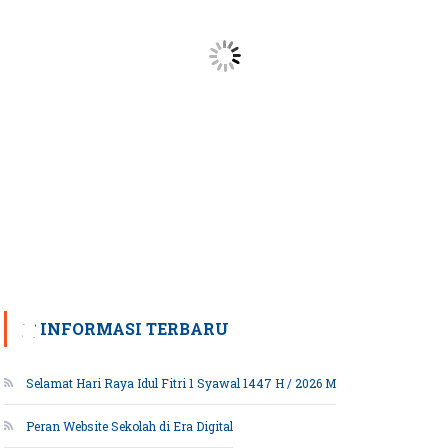
INFORMASI TERBARU
Selamat Hari Raya Idul Fitri 1 Syawal 1447 H / 2026 M
Peran Website Sekolah di Era Digital