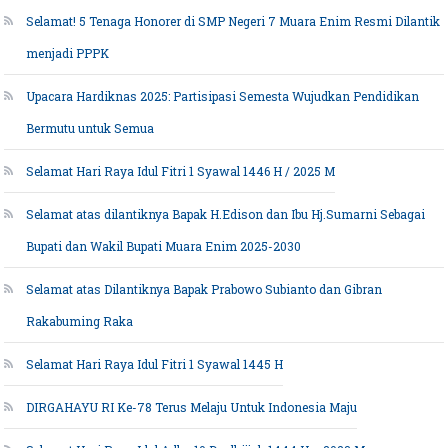
Selamat! 5 Tenaga Honorer di SMP Negeri 7 Muara Enim Resmi Dilantik
menjadi PPPK
Upacara Hardiknas 2025: Partisipasi Semesta Wujudkan Pendidikan
Bermutu untuk Semua
Selamat Hari Raya Idul Fitri 1 Syawal 1446 H / 2025 M
Selamat atas dilantiknya Bapak H.Edison dan Ibu Hj.Sumarni Sebagai
Bupati dan Wakil Bupati Muara Enim 2025-2030
Selamat atas Dilantiknya Bapak Prabowo Subianto dan Gibran
Rakabuming Raka
Selamat Hari Raya Idul Fitri 1 Syawal 1445 H
DIRGAHAYU RI Ke-78 Terus Melaju Untuk Indonesia Maju