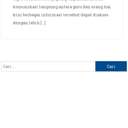
komunikasi langsung antara guru dan orang tua,
kini berbagai informasi tersebut dapat diakses
dengan lebih […]
Cari
untuk: