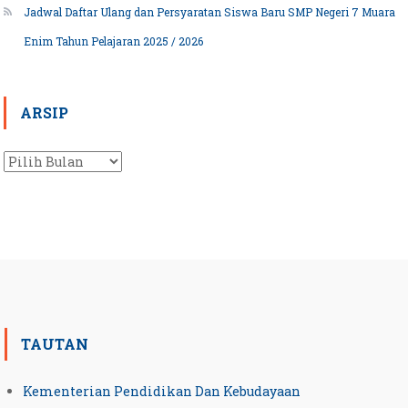
Jadwal Daftar Ulang dan Persyaratan Siswa Baru SMP Negeri 7 Muara
Enim Tahun Pelajaran 2025 / 2026
ARSIP
Arsip
TAUTAN
Kementerian Pendidikan Dan Kebudayaan