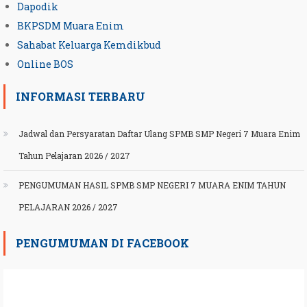
Dapodik
BKPSDM Muara Enim
Sahabat Keluarga Kemdikbud
Online BOS
INFORMASI TERBARU
Jadwal dan Persyaratan Daftar Ulang SPMB SMP Negeri 7 Muara Enim
Tahun Pelajaran 2026 / 2027
PENGUMUMAN HASIL SPMB SMP NEGERI 7 MUARA ENIM TAHUN
PELAJARAN 2026 / 2027
PENGUMUMAN DI FACEBOOK