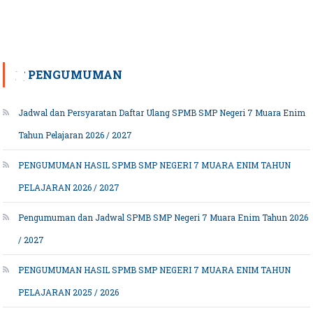
PENGUMUMAN
Jadwal dan Persyaratan Daftar Ulang SPMB SMP Negeri 7 Muara Enim
Tahun Pelajaran 2026 / 2027
PENGUMUMAN HASIL SPMB SMP NEGERI 7 MUARA ENIM TAHUN
PELAJARAN 2026 / 2027
Pengumuman dan Jadwal SPMB SMP Negeri 7 Muara Enim Tahun 2026
/ 2027
PENGUMUMAN HASIL SPMB SMP NEGERI 7 MUARA ENIM TAHUN
PELAJARAN 2025 / 2026