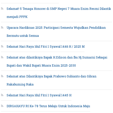
Selamat! 5 Tenaga Honorer di SMP Negeri 7 Muara Enim Resmi Dilantik
menjadi PPPK
Upacara Hardiknas 2025: Partisipasi Semesta Wujudkan Pendidikan
Bermutu untuk Semua
Selamat Hari Raya Idul Fitri 1 Syawal 1446 H / 2025 M
Selamat atas dilantiknya Bapak H.Edison dan Ibu Hj.Sumarni Sebagai
Bupati dan Wakil Bupati Muara Enim 2025-2030
Selamat atas Dilantiknya Bapak Prabowo Subianto dan Gibran
Rakabuming Raka
Selamat Hari Raya Idul Fitri 1 Syawal 1445 H
DIRGAHAYU RI Ke-78 Terus Melaju Untuk Indonesia Maju