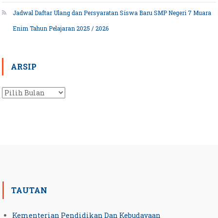
Jadwal Daftar Ulang dan Persyaratan Siswa Baru SMP Negeri 7 Muara
Enim Tahun Pelajaran 2025 / 2026
ARSIP
Arsip
TAUTAN
Kementerian Pendidikan Dan Kebudayaan