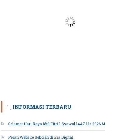
INFORMASI TERBARU
Selamat Hari Raya Idul Fitri 1 Syawal 1447 H / 2026 M
Peran Website Sekolah di Era Digital