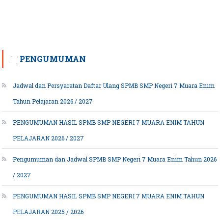
PENGUMUMAN
Jadwal dan Persyaratan Daftar Ulang SPMB SMP Negeri 7 Muara Enim
Tahun Pelajaran 2026 / 2027
PENGUMUMAN HASIL SPMB SMP NEGERI 7 MUARA ENIM TAHUN
PELAJARAN 2026 / 2027
Pengumuman dan Jadwal SPMB SMP Negeri 7 Muara Enim Tahun 2026
/ 2027
PENGUMUMAN HASIL SPMB SMP NEGERI 7 MUARA ENIM TAHUN
PELAJARAN 2025 / 2026