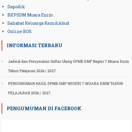
Dapodik
BKPSDM Muara Enim
Sahabat Keluarga Kemdikbud
Online BOS
INFORMASI TERBARU
Jadwal dan Persyaratan Daftar Ulang SPMB SMP Negeri 7 Muara Enim
Tahun Pelajaran 2026 / 2027
PENGUMUMAN HASIL SPMB SMP NEGERI 7 MUARA ENIM TAHUN
PELAJARAN 2026 / 2027
PENGUMUMAN DI FACEBOOK