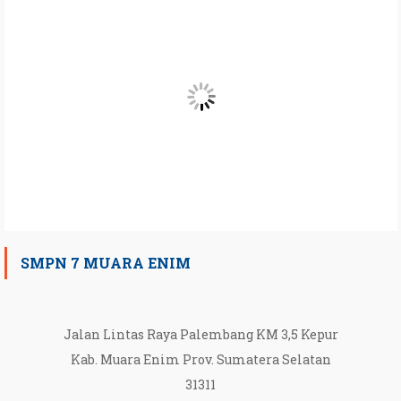
SMPN 7 MUARA ENIM
Jalan Lintas Raya Palembang KM 3,5 Kepur
Kab. Muara Enim Prov. Sumatera Selatan
31311