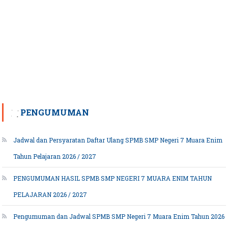
PENGUMUMAN
Jadwal dan Persyaratan Daftar Ulang SPMB SMP Negeri 7 Muara Enim
Tahun Pelajaran 2026 / 2027
PENGUMUMAN HASIL SPMB SMP NEGERI 7 MUARA ENIM TAHUN
PELAJARAN 2026 / 2027
Pengumuman dan Jadwal SPMB SMP Negeri 7 Muara Enim Tahun 2026