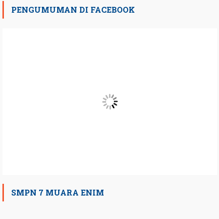
PENGUMUMAN DI FACEBOOK
SMPN 7 MUARA ENIM