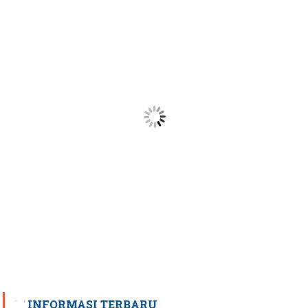
INFORMASI TERBARU