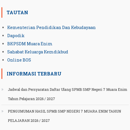
TAUTAN
Kementerian Pendidikan Dan Kebudayaan
Dapodik
BKPSDM Muara Enim
Sahabat Keluarga Kemdikbud
Online BOS
INFORMASI TERBARU
Jadwal dan Persyaratan Daftar Ulang SPMB SMP Negeri 7 Muara Enim
Tahun Pelajaran 2026 / 2027
PENGUMUMAN HASIL SPMB SMP NEGERI 7 MUARA ENIM TAHUN
PELAJARAN 2026 / 2027