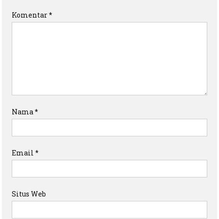
Komentar
*
Nama
*
Email
*
Situs Web