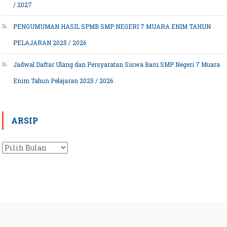
/ 2027
PENGUMUMAN HASIL SPMB SMP NEGERI 7 MUARA ENIM TAHUN
PELAJARAN 2025 / 2026
Jadwal Daftar Ulang dan Persyaratan Siswa Baru SMP Negeri 7 Muara
Enim Tahun Pelajaran 2025 / 2026
ARSIP
Arsip