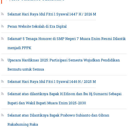
Selamat Hari Raya Idul Fitri 1 Syawal 1447 H / 2026 M
Peran Website Sekolah di Era Digital
Selamat! 5 Tenaga Honorer di SMP Negeri 7 Muara Enim Resmi Dilantik
menjadi PPPK
Upacara Hardiknas 2025: Partisipasi Semesta Wujudkan Pendidikan
Bermutu untuk Semua
Selamat Hari Raya Idul Fitri 1 Syawal 1446 H / 2025 M
Selamat atas dilantiknya Bapak H.Edison dan Ibu Hj.Sumarni Sebagai
Bupati dan Wakil Bupati Muara Enim 2025-2030
Selamat atas Dilantiknya Bapak Prabowo Subianto dan Gibran
Rakabuming Raka