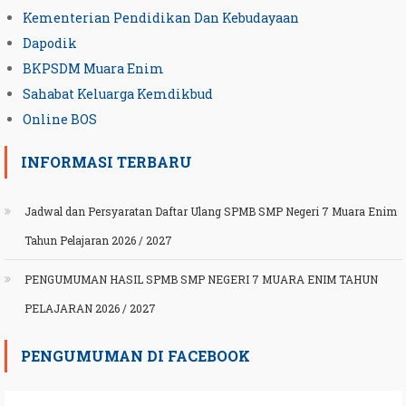
Kementerian Pendidikan Dan Kebudayaan
Dapodik
BKPSDM Muara Enim
Sahabat Keluarga Kemdikbud
Online BOS
INFORMASI TERBARU
Jadwal dan Persyaratan Daftar Ulang SPMB SMP Negeri 7 Muara Enim
Tahun Pelajaran 2026 / 2027
PENGUMUMAN HASIL SPMB SMP NEGERI 7 MUARA ENIM TAHUN
PELAJARAN 2026 / 2027
PENGUMUMAN DI FACEBOOK