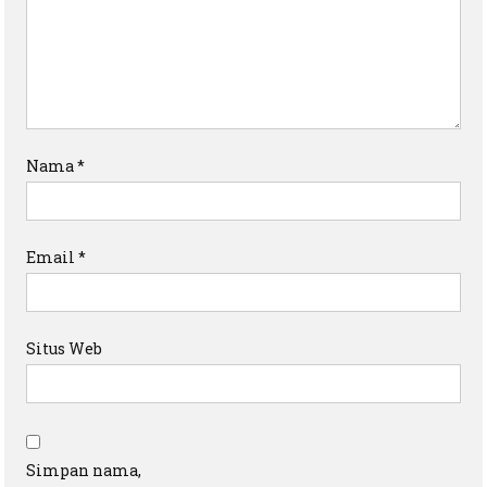
Nama
*
Email
*
Situs Web
Simpan nama,