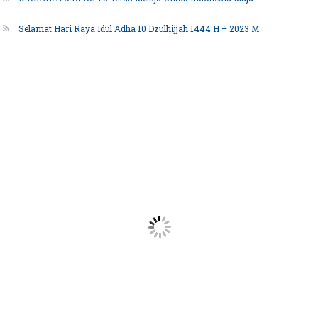
Selamat Hari Raya Idul Adha 10 Dzulhijjah 1444 H – 2023 M