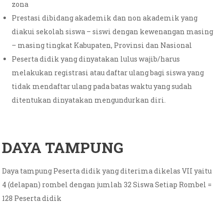
zona
Prestasi dibidang akademik dan non akademik yang
diakui sekolah siswa – siswi dengan kewenangan masing
– masing tingkat Kabupaten, Provinsi dan Nasional
Peserta didik yang dinyatakan lulus wajib/harus
melakukan registrasi atau daftar ulang bagi siswa yang
tidak mendaftar ulang pada batas waktu yang sudah
ditentukan dinyatakan mengundurkan diri.
DAYA TAMPUNG
Daya tampung Peserta didik yang diterima dikelas VII yaitu
4 (delapan) rombel dengan jumlah 32 Siswa Setiap Rombel =
128 Peserta didik