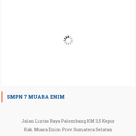
SMPN 7 MUARA ENIM
Jalan Lintas Raya Palembang KM 3,5 Kepur
Kab. Muara Enim Prov. Sumatera Selatan