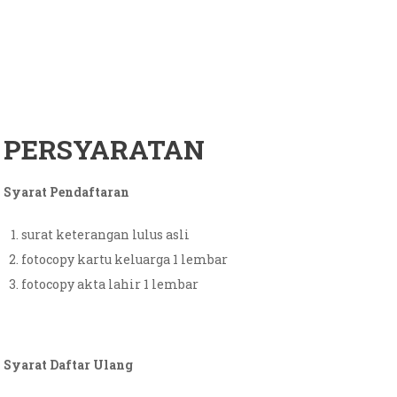
PERSYARATAN
Syarat Pendaftaran
surat keterangan lulus asli
fotocopy kartu keluarga 1 lembar
fotocopy akta lahir 1 lembar
Syarat Daftar Ulang