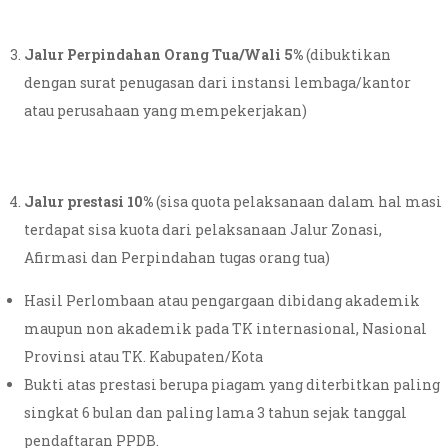
Jalur Perpindahan Orang Tua/Wali 5%
(dibuktikan
dengan surat penugasan dari instansi lembaga/kantor
atau perusahaan yang mempekerjakan)
Jalur prestasi 10%
(sisa quota pelaksanaan dalam hal masi
terdapat sisa kuota dari pelaksanaan Jalur Zonasi,
Afirmasi dan Perpindahan tugas orang tua)
Hasil Perlombaan atau pengargaan dibidang akademik
maupun non akademik pada TK internasional, Nasional
Provinsi atau TK. Kabupaten/Kota
Bukti atas prestasi berupa piagam yang diterbitkan paling
singkat 6 bulan dan paling lama 3 tahun sejak tanggal
pendaftaran PPDB.