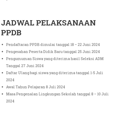
JADWAL PELAKSANAAN
PPDB
Pendaftaran PPDB dimulai tanggal 18 – 22 Juni 2024
Pengesahan Peserta Didik Baru tanggal 25 Juni 2024
Pengumuman Siswa yang diterima hasil Seleksi ADM
Tanggal 27 Juni 2024
Daftar Ulang bagi siswa yang diterima tanggal 1-5 Juli
2024
Awal Tahun Pelajaran 8 Juli 2024
Masa Pengenalan Lingkungan Sekolah tanggal 8 – 10 Juli
2024