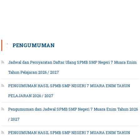
PENGUMUMAN
Jadwal dan Persyaratan Daftar Ulang SPMB SMP Negeri 7 Muara Enim
Tahun Pelajaran 2026 / 2027
PENGUMUMAN HASIL SPMB SMP NEGERI 7 MUARA ENIM TAHUN
PELAJARAN 2026 / 2027
Pengumuman dan Jadwal SPMB SMP Negeri 7 Muara Enim Tahun 2026
/ 2027
PENGUMUMAN HASIL SPMB SMP NEGERI 7 MUARA ENIM TAHUN