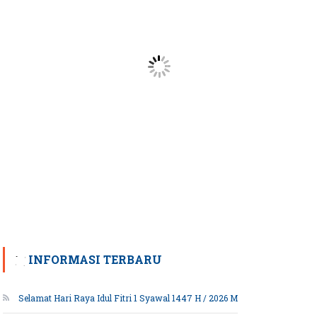
INFORMASI TERBARU
Selamat Hari Raya Idul Fitri 1 Syawal 1447 H / 2026 M