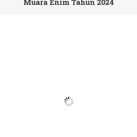
Muara Enim Tahun 2024