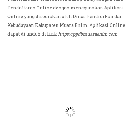
Pendaftaran Online dengan menggunakan Aplikasi
Online yang disediakan oleh Dinas Pendidikan dan
Kebudayaan Kabupaten Muara Enim. Aplikasi Online
dapat di unduh di link
https://ppdbmuaraenim.com