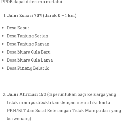
PPDB dapat diterima melalui:
Jalur Zonasi 70% (Jarak 0 – 1 km)
Desa Kepur
Desa Tanjung Serian
Desa Tanjung Raman
Desa Muara Gula Baru
Desa Muara Gula Lama
Desa Pinang Belarik
Jalur Afirmasi 15%
(diperuntukan bagi keluarga yang
tidak mampu dibuktikan dengan memiliki kartu
PKH/BLT dan Surat Keterangan Tidak Mampu dari yang
berwenang)