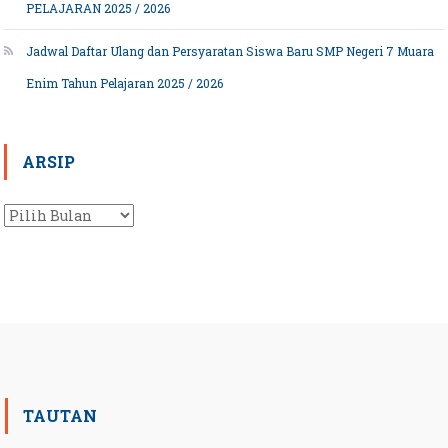
PELAJARAN 2025 / 2026
Jadwal Daftar Ulang dan Persyaratan Siswa Baru SMP Negeri 7 Muara
Enim Tahun Pelajaran 2025 / 2026
ARSIP
Arsip
TAUTAN