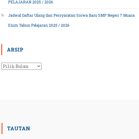
PELAJARAN 2025 / 2026
Jadwal Daftar Ulang dan Persyaratan Siswa Baru SMP Negeri 7 Muara
Enim Tahun Pelajaran 2025 / 2026
ARSIP
Arsip
TAUTAN