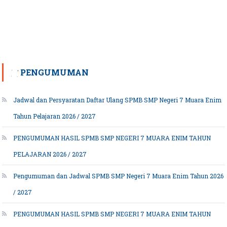
PENGUMUMAN
Jadwal dan Persyaratan Daftar Ulang SPMB SMP Negeri 7 Muara Enim
Tahun Pelajaran 2026 / 2027
PENGUMUMAN HASIL SPMB SMP NEGERI 7 MUARA ENIM TAHUN
PELAJARAN 2026 / 2027
Pengumuman dan Jadwal SPMB SMP Negeri 7 Muara Enim Tahun 2026
/ 2027
PENGUMUMAN HASIL SPMB SMP NEGERI 7 MUARA ENIM TAHUN