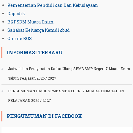
Kementerian Pendidikan Dan Kebudayaan
Dapodik
BKPSDM Muara Enim
Sahabat Keluarga Kemdikbud
Online BOS
INFORMASI TERBARU
Jadwal dan Persyaratan Daftar Ulang SPMB SMP Negeri 7 Muara Enim
Tahun Pelajaran 2026 / 2027
PENGUMUMAN HASIL SPMB SMP NEGERI 7 MUARA ENIM TAHUN
PELAJARAN 2026 / 2027
PENGUMUMAN DI FACEBOOK