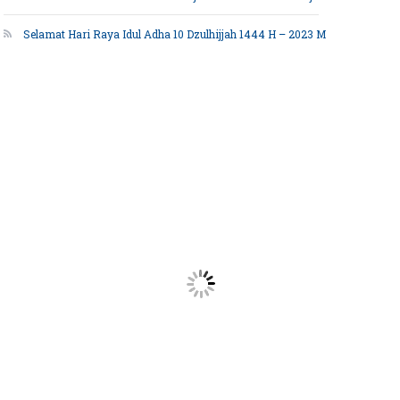
Selamat Hari Raya Idul Adha 10 Dzulhijjah 1444 H – 2023 M