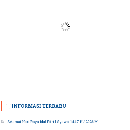
INFORMASI TERBARU
Selamat Hari Raya Idul Fitri 1 Syawal 1447 H / 2026 M