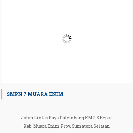
SMPN 7 MUARA ENIM
Jalan Lintas Raya Palembang KM 3,5 Kepur
Kab. Muara Enim Prov. Sumatera Selatan