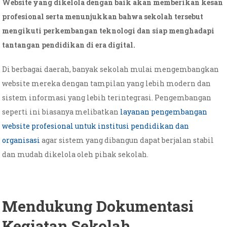
Website yang dikelola dengan baik akan memberikan kesan
profesional serta menunjukkan bahwa sekolah tersebut
mengikuti perkembangan teknologi dan siap menghadapi
tantangan pendidikan di era digital.
Di berbagai daerah, banyak sekolah mulai mengembangkan
website mereka dengan tampilan yang lebih modern dan
sistem informasi yang lebih terintegrasi. Pengembangan
seperti ini biasanya melibatkan
layanan pengembangan
website profesional untuk institusi pendidikan dan
organisasi
agar sistem yang dibangun dapat berjalan stabil
dan mudah dikelola oleh pihak sekolah.
Mendukung Dokumentasi
Kegiatan Sekolah