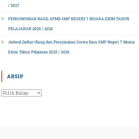
/ 2027
PENGUMUMAN HASIL SPMB SMP NEGERI 7 MUARA ENIM TAHUN
PELAJARAN 2025 / 2026
Jadwal Daftar Ulang dan Persyaratan Siswa Baru SMP Negeri 7 Muara
Enim Tahun Pelajaran 2025 / 2026
ARSIP
Arsip