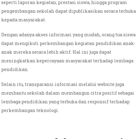
seperti laporan kegiatan, prestasi siswa, hingga program
pengembangan sekolah dapat dipublikasikan secara terbuka
kepada masyarakat.
Dengan adanya akses informasi yang mudah, orang tua siswa
dapat mengikuti perkembangan kegiatan pendidikan anak-
anak mereka secara lebih aktif. Hal ini juga dapat
meningkatkan kepercayaan masyarakat terhadap lembaga
pendidikan.
Selain itu, transparansi informasi melalui website juga
membantu sekolah dalam membangun citra positif sebagai
lembaga pendidikan yang terbuka dan responsif terhadap
perkembangan teknologi.