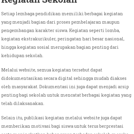
Setiap lembaga pendidikan memiliki berbagai kegiatan
yang menjadi bagian dari proses pembelajaran maupun
pengembangan karakter siswa. Kegiatan seperti lomba,
kegiatan ekstrakurikuler, peringatan hari besar nasional,
hingga kegiatan sosial merupakan bagian penting dari
kehidupan sekolah.
Melalui website, semua kegiatan tersebut dapat
didokumentasikan secara digital sehingga mudah diakses
oleh masyarakat. Dokumentasi ini juga dapat menjadi arsip
penting bagi sekolah untuk mencatat berbagai kegiatan yang
telah dilaksanakan.
Selain itu, publikasi kegiatan melalui website juga dapat
memberikan motivasi bagi siswa untuk terus berprestasi