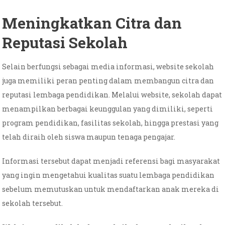
Meningkatkan Citra dan
Reputasi Sekolah
Selain berfungsi sebagai media informasi, website sekolah
juga memiliki peran penting dalam membangun citra dan
reputasi lembaga pendidikan. Melalui website, sekolah dapat
menampilkan berbagai keunggulan yang dimiliki, seperti
program pendidikan, fasilitas sekolah, hingga prestasi yang
telah diraih oleh siswa maupun tenaga pengajar.
Informasi tersebut dapat menjadi referensi bagi masyarakat
yang ingin mengetahui kualitas suatu lembaga pendidikan
sebelum memutuskan untuk mendaftarkan anak mereka di
sekolah tersebut.