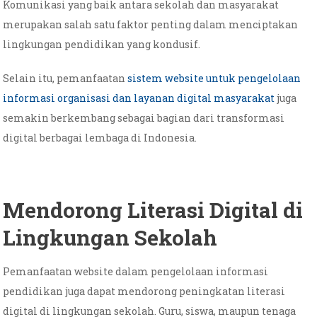
Komunikasi yang baik antara sekolah dan masyarakat
merupakan salah satu faktor penting dalam menciptakan
lingkungan pendidikan yang kondusif.
Selain itu, pemanfaatan
sistem website untuk pengelolaan
informasi organisasi dan layanan digital masyarakat
juga
semakin berkembang sebagai bagian dari transformasi
digital berbagai lembaga di Indonesia.
Mendorong Literasi Digital di
Lingkungan Sekolah
Pemanfaatan website dalam pengelolaan informasi
pendidikan juga dapat mendorong peningkatan literasi
digital di lingkungan sekolah. Guru, siswa, maupun tenaga