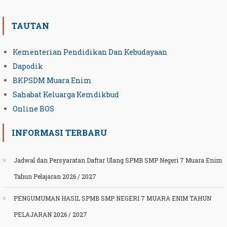
TAUTAN
Kementerian Pendidikan Dan Kebudayaan
Dapodik
BKPSDM Muara Enim
Sahabat Keluarga Kemdikbud
Online BOS
INFORMASI TERBARU
Jadwal dan Persyaratan Daftar Ulang SPMB SMP Negeri 7 Muara Enim
Tahun Pelajaran 2026 / 2027
PENGUMUMAN HASIL SPMB SMP NEGERI 7 MUARA ENIM TAHUN
PELAJARAN 2026 / 2027