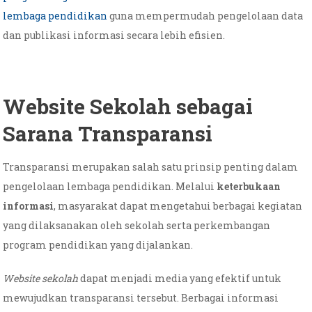
lembaga pendidikan
guna mempermudah pengelolaan data
dan publikasi informasi secara lebih efisien.
Website Sekolah sebagai
Sarana Transparansi
Transparansi merupakan salah satu prinsip penting dalam
pengelolaan lembaga pendidikan. Melalui
keterbukaan
informasi
, masyarakat dapat mengetahui berbagai kegiatan
yang dilaksanakan oleh sekolah serta perkembangan
program pendidikan yang dijalankan.
Website sekolah
dapat menjadi media yang efektif untuk
mewujudkan transparansi tersebut. Berbagai informasi