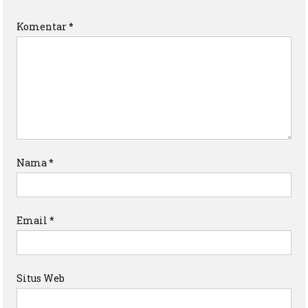
Komentar
*
Nama
*
Email
*
Situs Web