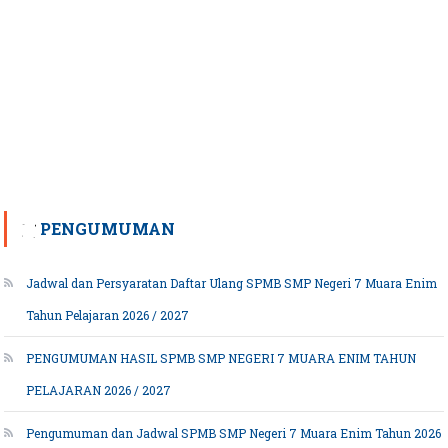
PENGUMUMAN
Jadwal dan Persyaratan Daftar Ulang SPMB SMP Negeri 7 Muara Enim
Tahun Pelajaran 2026 / 2027
PENGUMUMAN HASIL SPMB SMP NEGERI 7 MUARA ENIM TAHUN
PELAJARAN 2026 / 2027
Pengumuman dan Jadwal SPMB SMP Negeri 7 Muara Enim Tahun 2026