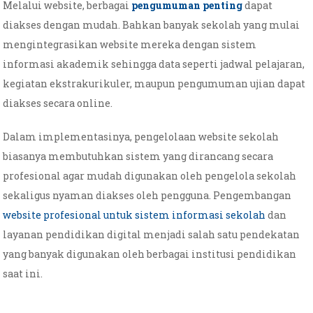
Melalui website, berbagai
pengumuman penting
dapat
diakses dengan mudah. Bahkan banyak sekolah yang mulai
mengintegrasikan website mereka dengan sistem
informasi akademik sehingga data seperti jadwal pelajaran,
kegiatan ekstrakurikuler, maupun pengumuman ujian dapat
diakses secara online.
Dalam implementasinya, pengelolaan website sekolah
biasanya membutuhkan sistem yang dirancang secara
profesional agar mudah digunakan oleh pengelola sekolah
sekaligus nyaman diakses oleh pengguna. Pengembangan
website profesional untuk sistem informasi sekolah
dan
layanan pendidikan digital menjadi salah satu pendekatan
yang banyak digunakan oleh berbagai institusi pendidikan
saat ini.