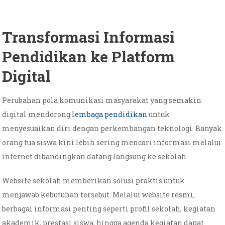
Transformasi Informasi
Pendidikan ke Platform
Digital
Perubahan pola komunikasi masyarakat yang semakin
digital mendorong
lembaga pendidikan
untuk
menyesuaikan diri dengan perkembangan teknologi. Banyak
orang tua siswa kini lebih sering mencari informasi melalui
internet dibandingkan datang langsung ke sekolah.
Website sekolah memberikan solusi praktis untuk
menjawab kebutuhan tersebut. Melalui website resmi,
berbagai informasi penting seperti profil sekolah, kegiatan
akademik, prestasi siswa, hingga agenda kegiatan dapat