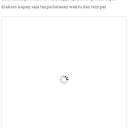
diakses kapan saja tanpa batasan waktu dan tempat.