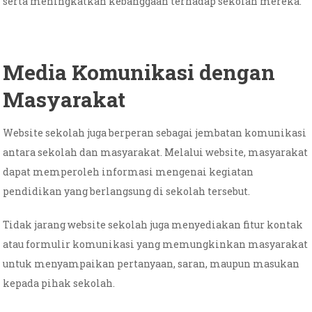
serta meningkatkan kebanggaan terhadap sekolah mereka.
Media Komunikasi dengan
Masyarakat
Website sekolah juga berperan sebagai jembatan komunikasi
antara sekolah dan masyarakat. Melalui website, masyarakat
dapat memperoleh informasi mengenai kegiatan
pendidikan yang berlangsung di sekolah tersebut.
Tidak jarang website sekolah juga menyediakan fitur kontak
atau formulir komunikasi yang memungkinkan masyarakat
untuk menyampaikan pertanyaan, saran, maupun masukan
kepada pihak sekolah.