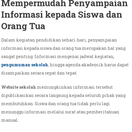
Mempermudah Penyampaian
Informasi kepada Siswa dan
Orang Tua
Dalam kegiatan pendidikan sehari-hari, penyampaian
informasi kepada siswa dan orang tua merupakan hal yang
sangat penting. Informasi mengenai jadwal kegiatan,
pengumuman sekolah
, hingga agenda akademik harus dapat
disampaikan secara cepat dan tepat.
Website sekolah
memungkinkan informasi tersebut
dipublikasikan secara langsung kepada seluruh pihak yang
membutuhkan. Siswa dan orang tua tidak perlu lagi
menunggu informasi melalui surat atau pemberitahuan
manual.