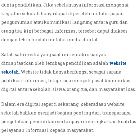
dunia pendidikan. Jika sebelumnya informasi mengenai
kegiatan sekolah hanya dapat diperoleh melalui papan
pengumuman atau komunikasi langsung antara guru dan
orang tua, kini berbagai informasi tersebut dapat diakses
dengan lebih mudah melalui media digital.
Salah satu media yang saat ini semakin banyak
dimanfaatkan oleh lembaga pendidikan adalah
website
sekolah
. Website tidak hanya berfungsi sebagai sarana
publikasi informasi, tetapi juga menjadi pusat komunikasi
digital antara sekolah, siswa, orang tua, dan masyarakat luas.
Dalam era digital seperti sekarang, keberadaan website
sekolah bahkan menjadi bagian penting dari transparansi
pengelolaan pendidikan serta upaya meningkatkan kualitas
pelayanan informasi kepada masyarakat.