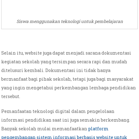
Siswa menggunakan teknologi untuk pembelajaran
Selain itu, website juga dapat menjadi sarana dokumentasi
kegiatan sekolah yang tersimpan secara rapi dan mudah
ditelusuri kembali. Dokumentasi ini tidak hanya
bermanfaat bagi pihak sekolah, tetapi juga bagi masyarakat
yang ingin mengetahui perkembangan lembaga pendidikan
tersebut.
Pemanfaatan teknologi digital dalam pengelolaan
informasi pendidikan saat ini juga semakin berkembang.
Banyak sekolah mulai memanfaatkan
platform
pengembangan sistem informasi berbasis website untuk