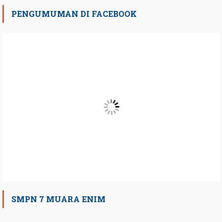
PENGUMUMAN DI FACEBOOK
SMPN 7 MUARA ENIM