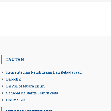
TAUTAN
Kementerian Pendidikan Dan Kebudayaan
Dapodik
BKPSDM Muara Enim
Sahabat Keluarga Kemdikbud
Online BOS