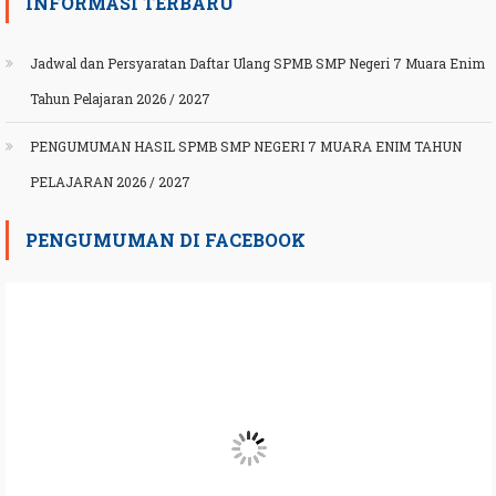
INFORMASI TERBARU
Jadwal dan Persyaratan Daftar Ulang SPMB SMP Negeri 7 Muara Enim
Tahun Pelajaran 2026 / 2027
PENGUMUMAN HASIL SPMB SMP NEGERI 7 MUARA ENIM TAHUN
PELAJARAN 2026 / 2027
PENGUMUMAN DI FACEBOOK