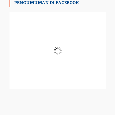
PENGUMUMAN DI FACEBOOK