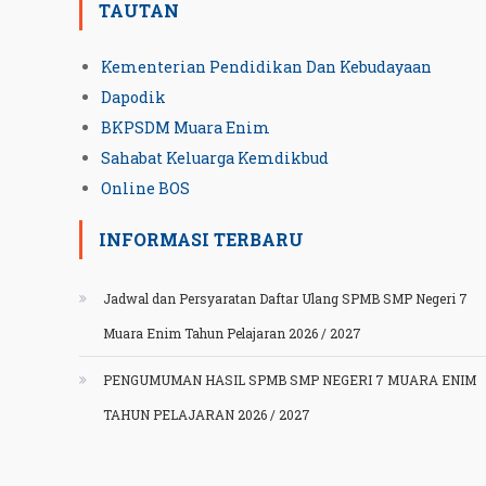
TAUTAN
Kementerian Pendidikan Dan Kebudayaan
Dapodik
BKPSDM Muara Enim
Sahabat Keluarga Kemdikbud
Online BOS
INFORMASI TERBARU
Jadwal dan Persyaratan Daftar Ulang SPMB SMP Negeri 7
Muara Enim Tahun Pelajaran 2026 / 2027
PENGUMUMAN HASIL SPMB SMP NEGERI 7 MUARA ENIM
TAHUN PELAJARAN 2026 / 2027