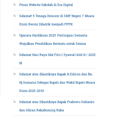
Peran Website Sekolah di Era Digital
Selamat! 5 Tenaga Honorer di SMP Negeri 7 Muara
Enim Resmi Dilantik menjadi PPPK
Upacara Hardiknas 2025: Partisipasi Semesta
Wujudkan Pendidikan Bermutu untuk Semua
Selamat Hari Raya Idul Fitri 1 Syawal 1446 H / 2025
M
Selamat atas dilantiknya Bapak H.Edison dan Ibu
Hj.Sumarni Sebagai Bupati dan Wakil Bupati Muara
Enim 2025-2030
Selamat atas Dilantiknya Bapak Prabowo Subianto
dan Gibran Rakabuming Raka