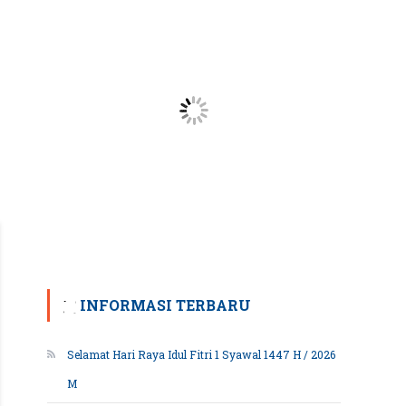
INFORMASI TERBARU
Selamat Hari Raya Idul Fitri 1 Syawal 1447 H / 2026
M