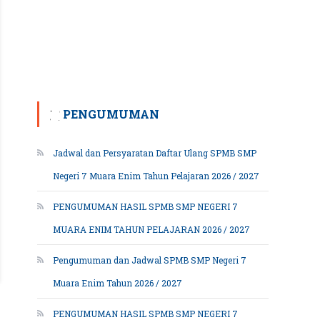
PENGUMUMAN
Jadwal dan Persyaratan Daftar Ulang SPMB SMP
Negeri 7 Muara Enim Tahun Pelajaran 2026 / 2027
PENGUMUMAN HASIL SPMB SMP NEGERI 7
MUARA ENIM TAHUN PELAJARAN 2026 / 2027
Pengumuman dan Jadwal SPMB SMP Negeri 7
Muara Enim Tahun 2026 / 2027
PENGUMUMAN HASIL SPMB SMP NEGERI 7