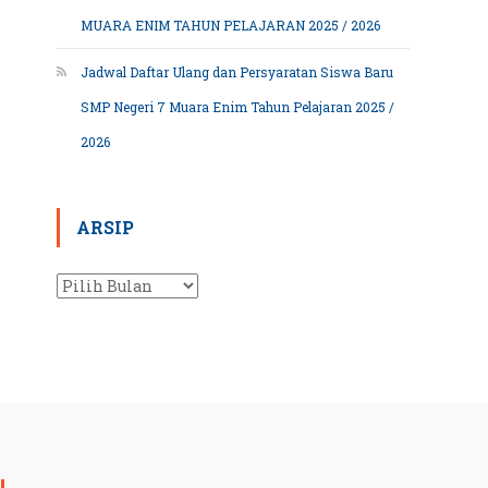
MUARA ENIM TAHUN PELAJARAN 2025 / 2026
Jadwal Daftar Ulang dan Persyaratan Siswa Baru
SMP Negeri 7 Muara Enim Tahun Pelajaran 2025 /
2026
ARSIP
Arsip