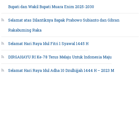
Bupati dan Wakil Bupati Muara Enim 2025-2030
Selamat atas Dilantiknya Bapak Prabowo Subianto dan Gibran
Rakabuming Raka
Selamat Hari Raya Idul Fitri 1 Syawal 1445 H
DIRGAHAYU RI Ke-78 Terus Melaju Untuk Indonesia Maju
Selamat Hari Raya Idul Adha 10 Dzulhijjah 1444 H – 2023 M