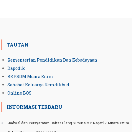
TAUTAN
Kementerian Pendidikan Dan Kebudayaan
Dapodik
BKPSDM Muara Enim
Sahabat Keluarga Kemdikbud
Online BOS
INFORMASI TERBARU
Jadwal dan Persyaratan Daftar Ulang SPMB SMP Negeri 7 Muara Enim