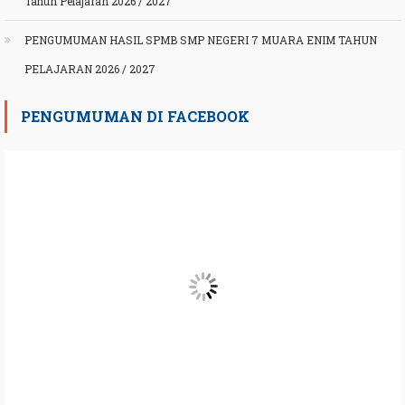
Tahun Pelajaran 2026 / 2027
PENGUMUMAN HASIL SPMB SMP NEGERI 7 MUARA ENIM TAHUN
PELAJARAN 2026 / 2027
PENGUMUMAN DI FACEBOOK