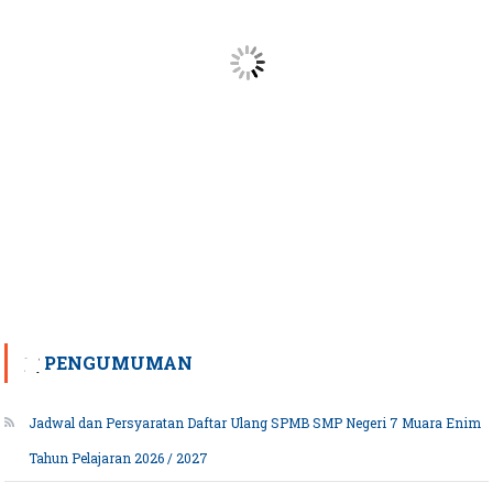
PENGUMUMAN
Jadwal dan Persyaratan Daftar Ulang SPMB SMP Negeri 7 Muara Enim
Tahun Pelajaran 2026 / 2027