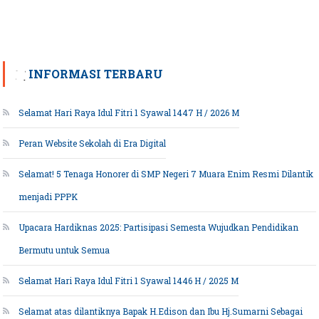
INFORMASI TERBARU
Selamat Hari Raya Idul Fitri 1 Syawal 1447 H / 2026 M
Peran Website Sekolah di Era Digital
Selamat! 5 Tenaga Honorer di SMP Negeri 7 Muara Enim Resmi Dilantik
menjadi PPPK
Upacara Hardiknas 2025: Partisipasi Semesta Wujudkan Pendidikan
Bermutu untuk Semua
Selamat Hari Raya Idul Fitri 1 Syawal 1446 H / 2025 M
Selamat atas dilantiknya Bapak H.Edison dan Ibu Hj.Sumarni Sebagai