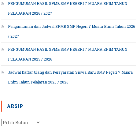
PENGUMUMAN HASIL SPMB SMP NEGERI 7 MUARA ENIM TAHUN
PELAJARAN 2026 / 2027
Pengumuman dan Jadwal SPMB SMP Negeri 7 Muara Enim Tahun 2026
/ 2027
PENGUMUMAN HASIL SPMB SMP NEGERI 7 MUARA ENIM TAHUN
PELAJARAN 2025 / 2026
Jadwal Daftar Ulang dan Persyaratan Siswa Baru SMP Negeri 7 Muara
Enim Tahun Pelajaran 2025 / 2026
ARSIP
Arsip