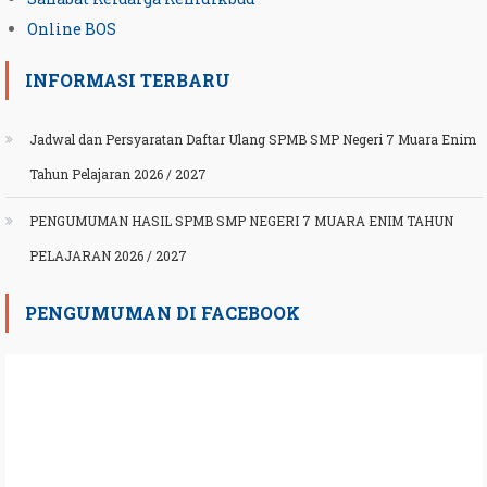
Online BOS
INFORMASI TERBARU
Jadwal dan Persyaratan Daftar Ulang SPMB SMP Negeri 7 Muara Enim
Tahun Pelajaran 2026 / 2027
PENGUMUMAN HASIL SPMB SMP NEGERI 7 MUARA ENIM TAHUN
PELAJARAN 2026 / 2027
PENGUMUMAN DI FACEBOOK