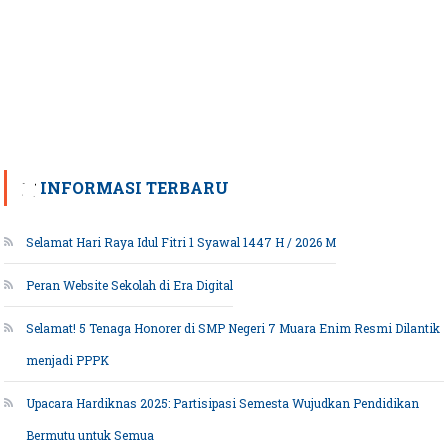
INFORMASI TERBARU
Selamat Hari Raya Idul Fitri 1 Syawal 1447 H / 2026 M
Peran Website Sekolah di Era Digital
Selamat! 5 Tenaga Honorer di SMP Negeri 7 Muara Enim Resmi Dilantik
menjadi PPPK
Upacara Hardiknas 2025: Partisipasi Semesta Wujudkan Pendidikan
Bermutu untuk Semua