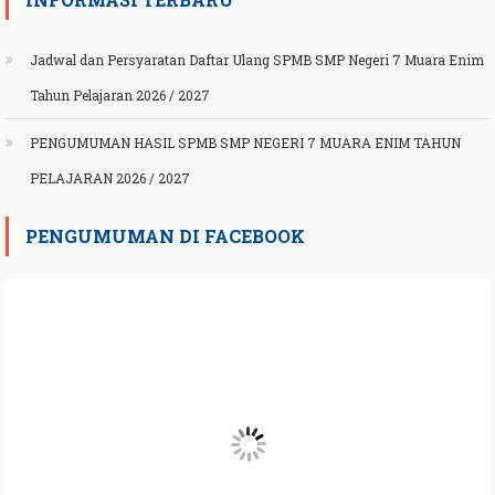
Jadwal dan Persyaratan Daftar Ulang SPMB SMP Negeri 7 Muara Enim
Tahun Pelajaran 2026 / 2027
PENGUMUMAN HASIL SPMB SMP NEGERI 7 MUARA ENIM TAHUN
PELAJARAN 2026 / 2027
PENGUMUMAN DI FACEBOOK