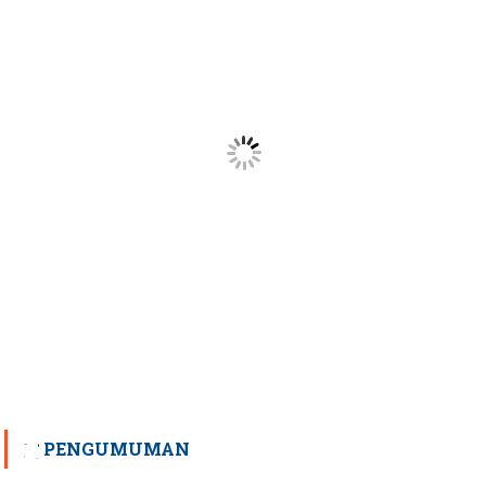
PENGUMUMAN