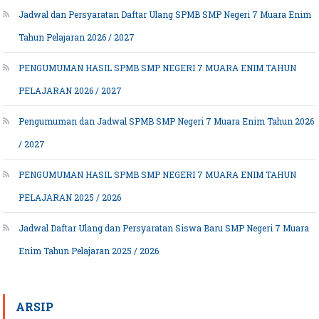
Jadwal dan Persyaratan Daftar Ulang SPMB SMP Negeri 7 Muara Enim
Tahun Pelajaran 2026 / 2027
PENGUMUMAN HASIL SPMB SMP NEGERI 7 MUARA ENIM TAHUN
PELAJARAN 2026 / 2027
Pengumuman dan Jadwal SPMB SMP Negeri 7 Muara Enim Tahun 2026
/ 2027
PENGUMUMAN HASIL SPMB SMP NEGERI 7 MUARA ENIM TAHUN
PELAJARAN 2025 / 2026
Jadwal Daftar Ulang dan Persyaratan Siswa Baru SMP Negeri 7 Muara
Enim Tahun Pelajaran 2025 / 2026
ARSIP