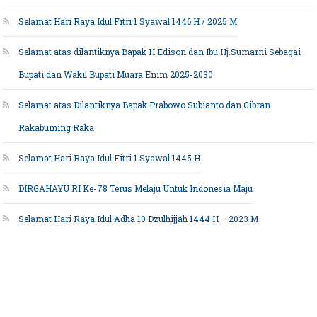
Selamat Hari Raya Idul Fitri 1 Syawal 1446 H / 2025 M
Selamat atas dilantiknya Bapak H.Edison dan Ibu Hj.Sumarni Sebagai
Bupati dan Wakil Bupati Muara Enim 2025-2030
Selamat atas Dilantiknya Bapak Prabowo Subianto dan Gibran
Rakabuming Raka
Selamat Hari Raya Idul Fitri 1 Syawal 1445 H
DIRGAHAYU RI Ke-78 Terus Melaju Untuk Indonesia Maju
Selamat Hari Raya Idul Adha 10 Dzulhijjah 1444 H – 2023 M