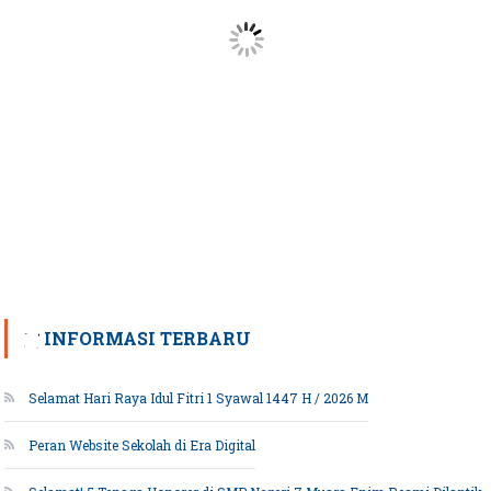
INFORMASI TERBARU
Selamat Hari Raya Idul Fitri 1 Syawal 1447 H / 2026 M
Peran Website Sekolah di Era Digital