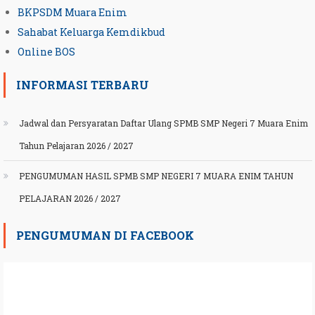
BKPSDM Muara Enim
Sahabat Keluarga Kemdikbud
Online BOS
INFORMASI TERBARU
Jadwal dan Persyaratan Daftar Ulang SPMB SMP Negeri 7 Muara Enim
Tahun Pelajaran 2026 / 2027
PENGUMUMAN HASIL SPMB SMP NEGERI 7 MUARA ENIM TAHUN
PELAJARAN 2026 / 2027
PENGUMUMAN DI FACEBOOK