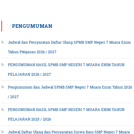
PENGUMUMAN
Jadwal dan Persyaratan Daftar Ulang SPMB SMP Negeri 7 Muara Enim
Tahun Pelajaran 2026 / 2027
PENGUMUMAN HASIL SPMB SMP NEGERI 7 MUARA ENIM TAHUN
PELAJARAN 2026 / 2027
Pengumuman dan Jadwal SPMB SMP Negeri 7 Muara Enim Tahun 2026
/ 2027
PENGUMUMAN HASIL SPMB SMP NEGERI 7 MUARA ENIM TAHUN
PELAJARAN 2025 / 2026
Jadwal Daftar Ulang dan Persyaratan Siswa Baru SMP Negeri 7 Muara