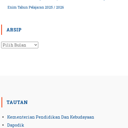
Enim Tahun Pelajaran 2025 / 2026
ARSIP
Arsip
TAUTAN
Kementerian Pendidikan Dan Kebudayaan
Dapodik