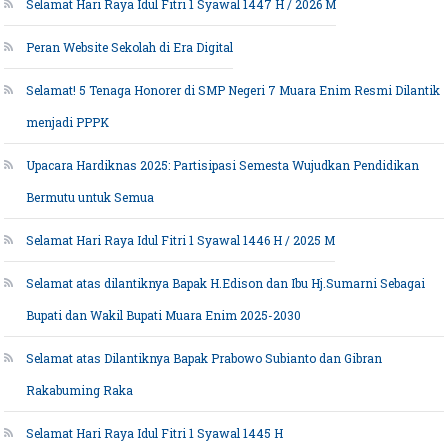
Selamat Hari Raya Idul Fitri 1 Syawal 1447 H / 2026 M
Peran Website Sekolah di Era Digital
Selamat! 5 Tenaga Honorer di SMP Negeri 7 Muara Enim Resmi Dilantik
menjadi PPPK
Upacara Hardiknas 2025: Partisipasi Semesta Wujudkan Pendidikan
Bermutu untuk Semua
Selamat Hari Raya Idul Fitri 1 Syawal 1446 H / 2025 M
Selamat atas dilantiknya Bapak H.Edison dan Ibu Hj.Sumarni Sebagai
Bupati dan Wakil Bupati Muara Enim 2025-2030
Selamat atas Dilantiknya Bapak Prabowo Subianto dan Gibran
Rakabuming Raka
Selamat Hari Raya Idul Fitri 1 Syawal 1445 H