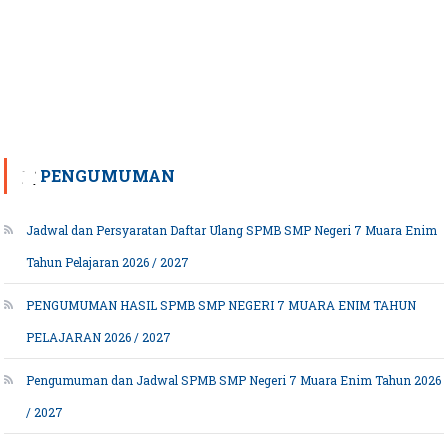
PENGUMUMAN
Jadwal dan Persyaratan Daftar Ulang SPMB SMP Negeri 7 Muara Enim
Tahun Pelajaran 2026 / 2027
PENGUMUMAN HASIL SPMB SMP NEGERI 7 MUARA ENIM TAHUN
PELAJARAN 2026 / 2027
Pengumuman dan Jadwal SPMB SMP Negeri 7 Muara Enim Tahun 2026
/ 2027