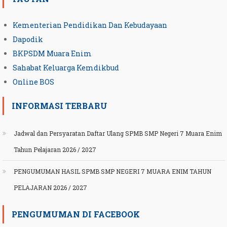
Kementerian Pendidikan Dan Kebudayaan
Dapodik
BKPSDM Muara Enim
Sahabat Keluarga Kemdikbud
Online BOS
INFORMASI TERBARU
Jadwal dan Persyaratan Daftar Ulang SPMB SMP Negeri 7 Muara Enim
Tahun Pelajaran 2026 / 2027
PENGUMUMAN HASIL SPMB SMP NEGERI 7 MUARA ENIM TAHUN
PELAJARAN 2026 / 2027
PENGUMUMAN DI FACEBOOK