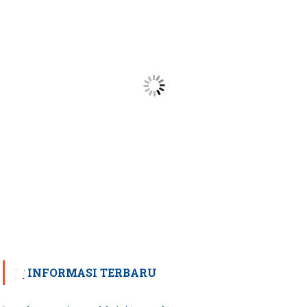
INFORMASI TERBARU