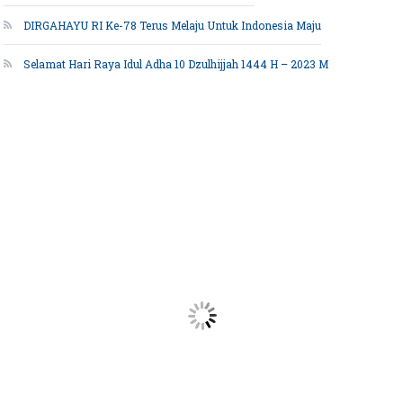
DIRGAHAYU RI Ke-78 Terus Melaju Untuk Indonesia Maju
Selamat Hari Raya Idul Adha 10 Dzulhijjah 1444 H – 2023 M