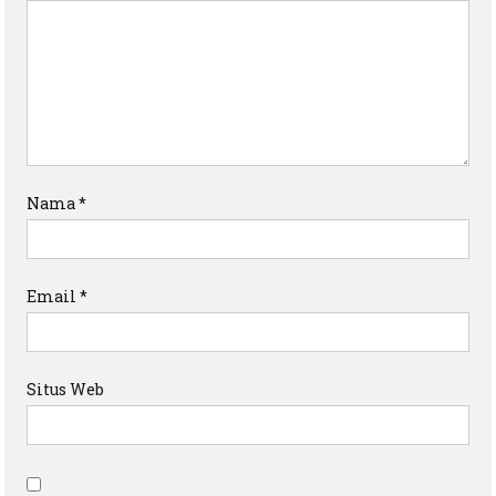
Nama
*
Email
*
Situs Web