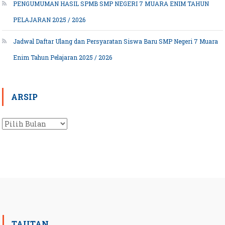
PENGUMUMAN HASIL SPMB SMP NEGERI 7 MUARA ENIM TAHUN
PELAJARAN 2025 / 2026
Jadwal Daftar Ulang dan Persyaratan Siswa Baru SMP Negeri 7 Muara
Enim Tahun Pelajaran 2025 / 2026
ARSIP
Arsip
TAUTAN