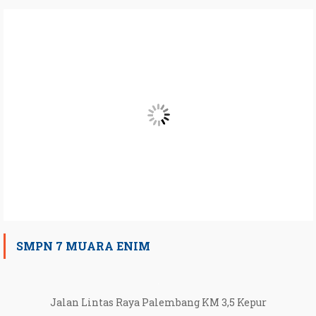
SMPN 7 MUARA ENIM
Jalan Lintas Raya Palembang KM 3,5 Kepur