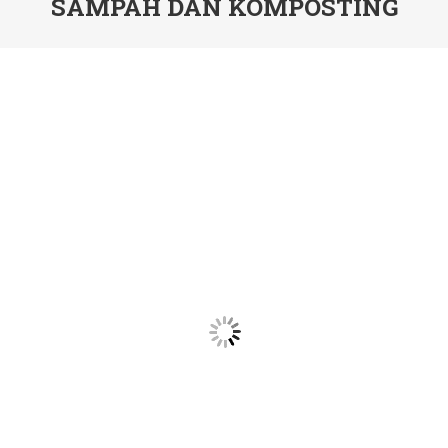
SAMPAH DAN KOMPOSTING