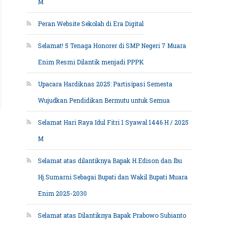
M
Peran Website Sekolah di Era Digital
Selamat! 5 Tenaga Honorer di SMP Negeri 7 Muara
Enim Resmi Dilantik menjadi PPPK
Upacara Hardiknas 2025: Partisipasi Semesta
Wujudkan Pendidikan Bermutu untuk Semua
Selamat Hari Raya Idul Fitri 1 Syawal 1446 H / 2025
M
Selamat atas dilantiknya Bapak H.Edison dan Ibu
Hj.Sumarni Sebagai Bupati dan Wakil Bupati Muara
Enim 2025-2030
Selamat atas Dilantiknya Bapak Prabowo Subianto