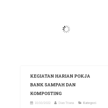
KEGIATAN HARIAN POKJA
BANK SAMPAH DAN
KOMPOSTING
10/10/2022
Dian Triana
Kategori