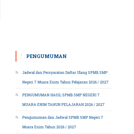
PENGUMUMAN
Jadwal dan Persyaratan Daftar Ulang SPMB SMP
Negeri 7 Muara Enim Tahun Pelajaran 2026 / 2027
PENGUMUMAN HASIL SPMB SMP NEGERI 7
MUARA ENIM TAHUN PELAJARAN 2026 / 2027
Pengumuman dan Jadwal SPMB SMP Negeri 7
Muara Enim Tahun 2026 / 2027