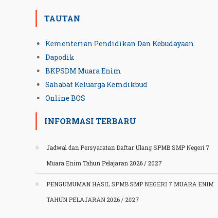
TAUTAN
Kementerian Pendidikan Dan Kebudayaan
Dapodik
BKPSDM Muara Enim
Sahabat Keluarga Kemdikbud
Online BOS
INFORMASI TERBARU
Jadwal dan Persyaratan Daftar Ulang SPMB SMP Negeri 7
Muara Enim Tahun Pelajaran 2026 / 2027
PENGUMUMAN HASIL SPMB SMP NEGERI 7 MUARA ENIM
TAHUN PELAJARAN 2026 / 2027