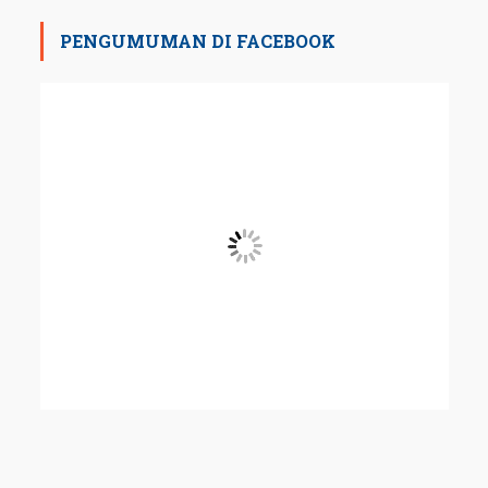
PENGUMUMAN DI FACEBOOK