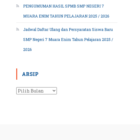
PENGUMUMAN HASIL SPMB SMP NEGERI 7
MUARA ENIM TAHUN PELAJARAN 2025 / 2026
Jadwal Daftar Ulang dan Persyaratan Siswa Baru
SMP Negeri 7 Muara Enim Tahun Pelajaran 2025 /
2026
ARSIP
Arsip