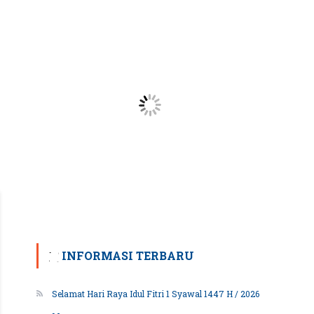
INFORMASI TERBARU
Selamat Hari Raya Idul Fitri 1 Syawal 1447 H / 2026