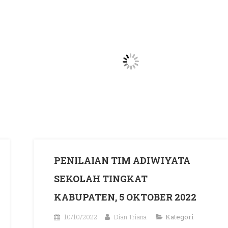
PENILAIAN TIM ADIWIYATA
SEKOLAH TINGKAT
KABUPATEN, 5 OKTOBER 2022
10/10/2022
Dian Triana
Kategori