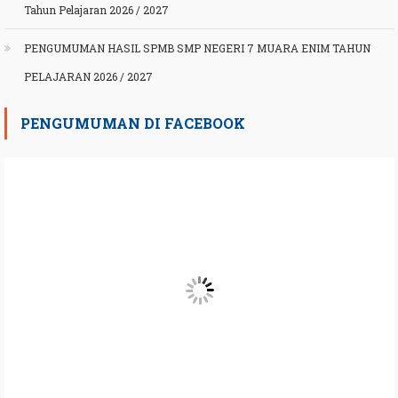
Tahun Pelajaran 2026 / 2027
PENGUMUMAN HASIL SPMB SMP NEGERI 7 MUARA ENIM TAHUN
PELAJARAN 2026 / 2027
PENGUMUMAN DI FACEBOOK