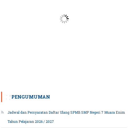
PENGUMUMAN
Jadwal dan Persyaratan Daftar Ulang SPMB SMP Negeri 7 Muara Enim
Tahun Pelajaran 2026 / 2027