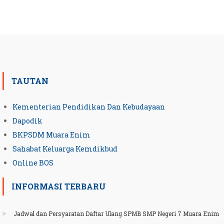
TAUTAN
Kementerian Pendidikan Dan Kebudayaan
Dapodik
BKPSDM Muara Enim
Sahabat Keluarga Kemdikbud
Online BOS
INFORMASI TERBARU
Jadwal dan Persyaratan Daftar Ulang SPMB SMP Negeri 7 Muara Enim