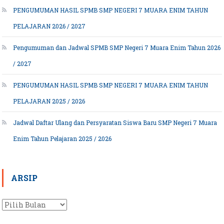
PENGUMUMAN HASIL SPMB SMP NEGERI 7 MUARA ENIM TAHUN
PELAJARAN 2026 / 2027
Pengumuman dan Jadwal SPMB SMP Negeri 7 Muara Enim Tahun 2026
/ 2027
PENGUMUMAN HASIL SPMB SMP NEGERI 7 MUARA ENIM TAHUN
PELAJARAN 2025 / 2026
Jadwal Daftar Ulang dan Persyaratan Siswa Baru SMP Negeri 7 Muara
Enim Tahun Pelajaran 2025 / 2026
ARSIP
Arsip