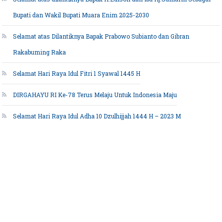
Bupati dan Wakil Bupati Muara Enim 2025-2030
Selamat atas Dilantiknya Bapak Prabowo Subianto dan Gibran
Rakabuming Raka
Selamat Hari Raya Idul Fitri 1 Syawal 1445 H
DIRGAHAYU RI Ke-78 Terus Melaju Untuk Indonesia Maju
Selamat Hari Raya Idul Adha 10 Dzulhijjah 1444 H – 2023 M