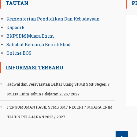
TAUTAN
P
Kementerian Pendidikan Dan Kebudayaan
Dapodik
BKPSDM Muara Enim
Sahabat Keluarga Kemdikbud
Online BOS
INFORMASI TERBARU
Jadwal dan Persyaratan Daftar Ulang SPMB SMP Negeri 7
Muara Enim Tahun Pelajaran 2026 / 2027
PENGUMUMAN HASIL SPMB SMP NEGERI 7 MUARA ENIM
TAHUN PELAJARAN 2026 / 2027