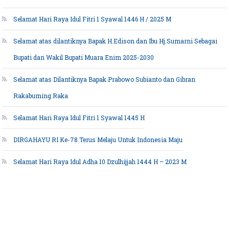
Selamat Hari Raya Idul Fitri 1 Syawal 1446 H / 2025 M
Selamat atas dilantiknya Bapak H.Edison dan Ibu Hj.Sumarni Sebagai
Bupati dan Wakil Bupati Muara Enim 2025-2030
Selamat atas Dilantiknya Bapak Prabowo Subianto dan Gibran
Rakabuming Raka
Selamat Hari Raya Idul Fitri 1 Syawal 1445 H
DIRGAHAYU RI Ke-78 Terus Melaju Untuk Indonesia Maju
Selamat Hari Raya Idul Adha 10 Dzulhijjah 1444 H – 2023 M