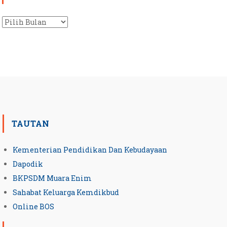
Arsip
TAUTAN
Kementerian Pendidikan Dan Kebudayaan
Dapodik
BKPSDM Muara Enim
Sahabat Keluarga Kemdikbud
Online BOS