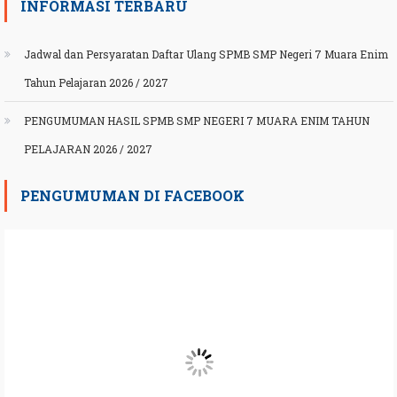
INFORMASI TERBARU
Jadwal dan Persyaratan Daftar Ulang SPMB SMP Negeri 7 Muara Enim
Tahun Pelajaran 2026 / 2027
PENGUMUMAN HASIL SPMB SMP NEGERI 7 MUARA ENIM TAHUN
PELAJARAN 2026 / 2027
PENGUMUMAN DI FACEBOOK