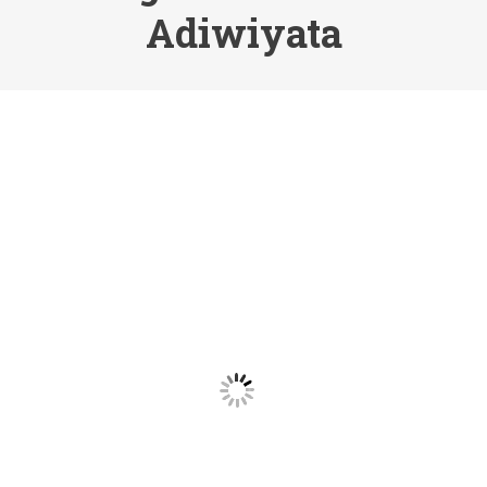
Adiwiyata