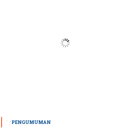
PENGUMUMAN