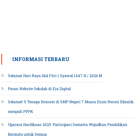
INFORMASI TERBARU
Selamat Hari Raya Idul Fitri 1 Syawal 1447 H / 2026 M
Peran Website Sekolah di Era Digital
Selamat! 5 Tenaga Honorer di SMP Negeri 7 Muara Enim Resmi Dilantik
menjadi PPPK
Upacara Hardiknas 2025: Partisipasi Semesta Wujudkan Pendidikan
Bermutu untuk Semua