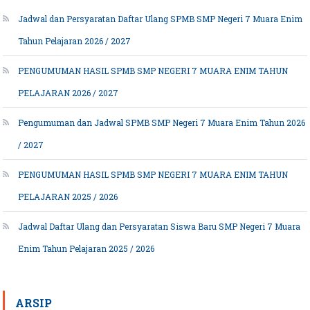
Jadwal dan Persyaratan Daftar Ulang SPMB SMP Negeri 7 Muara Enim
Tahun Pelajaran 2026 / 2027
PENGUMUMAN HASIL SPMB SMP NEGERI 7 MUARA ENIM TAHUN
PELAJARAN 2026 / 2027
Pengumuman dan Jadwal SPMB SMP Negeri 7 Muara Enim Tahun 2026
/ 2027
PENGUMUMAN HASIL SPMB SMP NEGERI 7 MUARA ENIM TAHUN
PELAJARAN 2025 / 2026
Jadwal Daftar Ulang dan Persyaratan Siswa Baru SMP Negeri 7 Muara
Enim Tahun Pelajaran 2025 / 2026
ARSIP