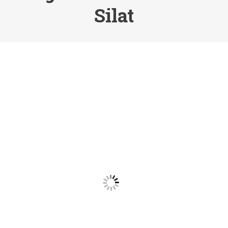
Silat