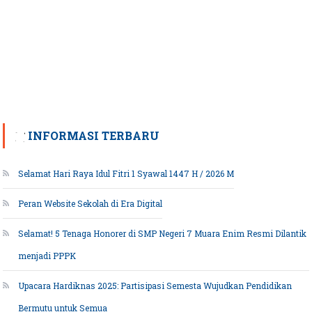
INFORMASI TERBARU
Selamat Hari Raya Idul Fitri 1 Syawal 1447 H / 2026 M
Peran Website Sekolah di Era Digital
Selamat! 5 Tenaga Honorer di SMP Negeri 7 Muara Enim Resmi Dilantik
menjadi PPPK
Upacara Hardiknas 2025: Partisipasi Semesta Wujudkan Pendidikan
Bermutu untuk Semua