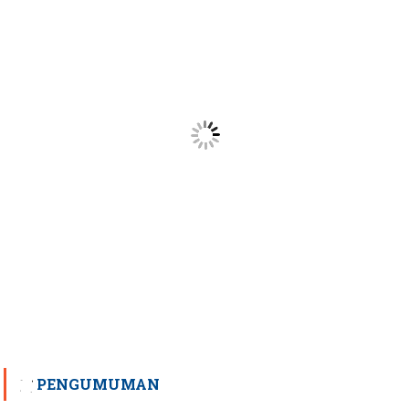
PENGUMUMAN