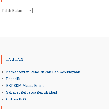
Arsip
TAUTAN
Kementerian Pendidikan Dan Kebudayaan
Dapodik
BKPSDM Muara Enim
Sahabat Keluarga Kemdikbud
Online BOS