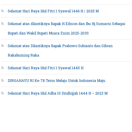
Selamat Hari Raya Idul Fitri 1 Syawal 1446 H / 2025 M
Selamat atas dilantiknya Bapak H.Edison dan Ibu Hj.Sumarni Sebagai
Bupati dan Wakil Bupati Muara Enim 2025-2030
Selamat atas Dilantiknya Bapak Prabowo Subianto dan Gibran
Rakabuming Raka
Selamat Hari Raya Idul Fitri 1 Syawal 1445 H
DIRGAHAYU RI Ke-78 Terus Melaju Untuk Indonesia Maju
Selamat Hari Raya Idul Adha 10 Dzulhijjah 1444 H – 2023 M