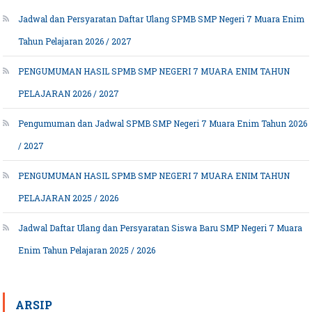
Jadwal dan Persyaratan Daftar Ulang SPMB SMP Negeri 7 Muara Enim
Tahun Pelajaran 2026 / 2027
PENGUMUMAN HASIL SPMB SMP NEGERI 7 MUARA ENIM TAHUN
PELAJARAN 2026 / 2027
Pengumuman dan Jadwal SPMB SMP Negeri 7 Muara Enim Tahun 2026
/ 2027
PENGUMUMAN HASIL SPMB SMP NEGERI 7 MUARA ENIM TAHUN
PELAJARAN 2025 / 2026
Jadwal Daftar Ulang dan Persyaratan Siswa Baru SMP Negeri 7 Muara
Enim Tahun Pelajaran 2025 / 2026
ARSIP