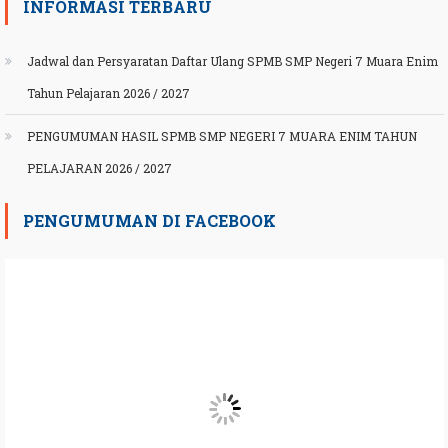
INFORMASI TERBARU
Jadwal dan Persyaratan Daftar Ulang SPMB SMP Negeri 7 Muara Enim
Tahun Pelajaran 2026 / 2027
PENGUMUMAN HASIL SPMB SMP NEGERI 7 MUARA ENIM TAHUN
PELAJARAN 2026 / 2027
PENGUMUMAN DI FACEBOOK