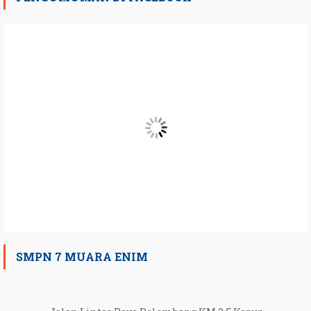
SMPN 7 MUARA ENIM