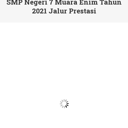
SMP Negeri 7 Muara Enim Tahun
2021 Jalur Prestasi