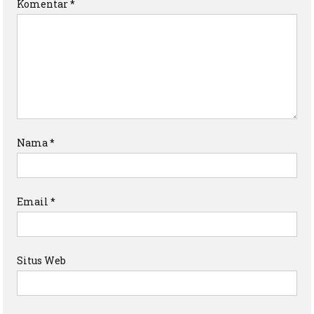
Komentar
*
Nama
*
Email
*
Situs Web