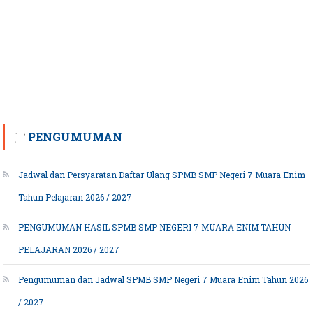
PENGUMUMAN
Jadwal dan Persyaratan Daftar Ulang SPMB SMP Negeri 7 Muara Enim
Tahun Pelajaran 2026 / 2027
PENGUMUMAN HASIL SPMB SMP NEGERI 7 MUARA ENIM TAHUN
PELAJARAN 2026 / 2027
Pengumuman dan Jadwal SPMB SMP Negeri 7 Muara Enim Tahun 2026
/ 2027