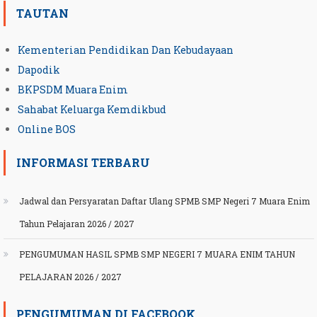
TAUTAN
Kementerian Pendidikan Dan Kebudayaan
Dapodik
BKPSDM Muara Enim
Sahabat Keluarga Kemdikbud
Online BOS
INFORMASI TERBARU
Jadwal dan Persyaratan Daftar Ulang SPMB SMP Negeri 7 Muara Enim
Tahun Pelajaran 2026 / 2027
PENGUMUMAN HASIL SPMB SMP NEGERI 7 MUARA ENIM TAHUN
PELAJARAN 2026 / 2027
PENGUMUMAN DI FACEBOOK