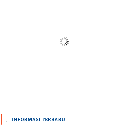
INFORMASI TERBARU