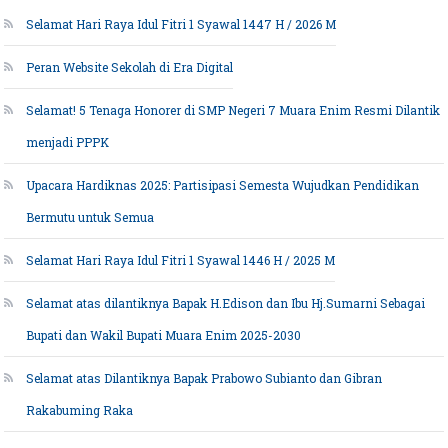
Selamat Hari Raya Idul Fitri 1 Syawal 1447 H / 2026 M
Peran Website Sekolah di Era Digital
Selamat! 5 Tenaga Honorer di SMP Negeri 7 Muara Enim Resmi Dilantik
menjadi PPPK
Upacara Hardiknas 2025: Partisipasi Semesta Wujudkan Pendidikan
Bermutu untuk Semua
Selamat Hari Raya Idul Fitri 1 Syawal 1446 H / 2025 M
Selamat atas dilantiknya Bapak H.Edison dan Ibu Hj.Sumarni Sebagai
Bupati dan Wakil Bupati Muara Enim 2025-2030
Selamat atas Dilantiknya Bapak Prabowo Subianto dan Gibran
Rakabuming Raka