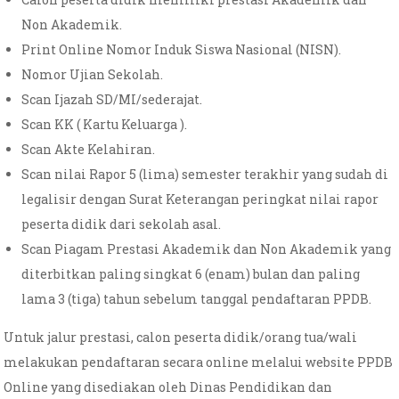
Non Akademik.
Print Online Nomor Induk Siswa Nasional (NISN).
Nomor Ujian Sekolah.
Scan Ijazah SD/MI/sederajat.
Scan KK ( Kartu Keluarga ).
Scan Akte Kelahiran.
Scan nilai Rapor 5 (lima) semester terakhir yang sudah di
legalisir dengan Surat Keterangan peringkat nilai rapor
peserta didik dari sekolah asal.
Scan Piagam Prestasi Akademik dan Non Akademik yang
diterbitkan paling singkat 6 (enam) bulan dan paling
lama 3 (tiga) tahun sebelum tanggal pendaftaran PPDB.
Untuk jalur prestasi, calon peserta didik/orang tua/wali
melakukan pendaftaran secara online melalui website PPDB
Online yang disediakan oleh Dinas Pendidikan dan