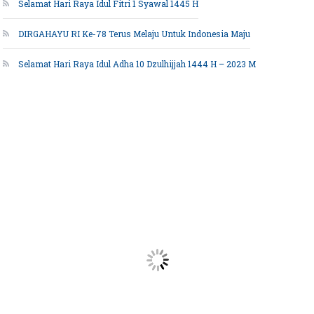
Selamat Hari Raya Idul Fitri 1 Syawal 1445 H
DIRGAHAYU RI Ke-78 Terus Melaju Untuk Indonesia Maju
Selamat Hari Raya Idul Adha 10 Dzulhijjah 1444 H – 2023 M