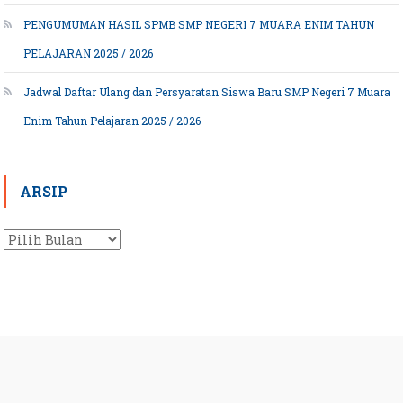
PENGUMUMAN HASIL SPMB SMP NEGERI 7 MUARA ENIM TAHUN
PELAJARAN 2025 / 2026
Jadwal Daftar Ulang dan Persyaratan Siswa Baru SMP Negeri 7 Muara
Enim Tahun Pelajaran 2025 / 2026
ARSIP
Arsip