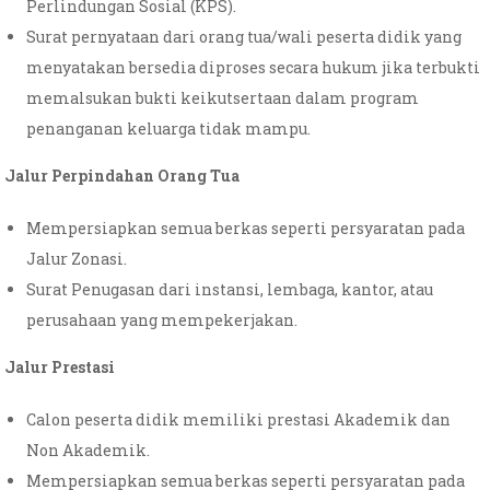
Perlindungan Sosial (KPS).
Surat pernyataan dari orang tua/wali peserta didik yang
menyatakan bersedia diproses secara hukum jika terbukti
memalsukan bukti keikutsertaan dalam program
penanganan keluarga tidak mampu.
Jalur Perpindahan Orang Tua
Mempersiapkan semua berkas seperti persyaratan pada
Jalur Zonasi.
Surat Penugasan dari instansi, lembaga, kantor, atau
perusahaan yang mempekerjakan.
Jalur Prestasi
Calon peserta didik memiliki prestasi Akademik dan
Non Akademik.
Mempersiapkan semua berkas seperti persyaratan pada