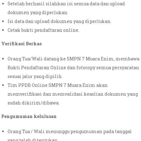
Setelah berhasil silahkan isi semua data dan upload
dokumen yang diperlukan.
Isi data dan upload dokumen yang diperlukan.
Cetak bukti pendaftaran online.
Verifikasi Berkas
Orang Tua/Wali datang ke SMPN 7 Muara Enim, membawa
Bukti Pendaftaran Online dan fotocopy semua persyaratan
sesuai jalur yang dipilih.
Tim PPDB Online SMPN 7 Muara Enim akan
memverifikasi dan memvalidasi keaslian dokumen yang
sudah dikirim/dibawa.
Pengumuman kelulusan
Orang Tua / Wali menunggu pengumuman pada tanggal
yang telah ditentukan.