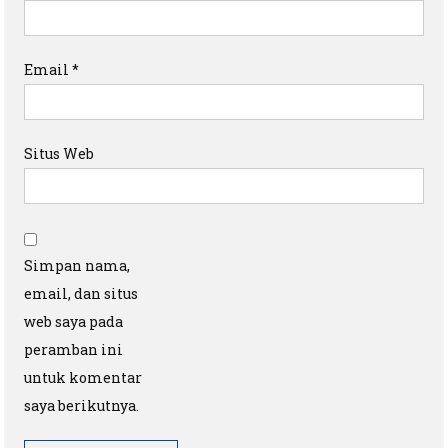
Email
*
Situs Web
Simpan nama,
email, dan situs
web saya pada
peramban ini
untuk komentar
saya berikutnya.