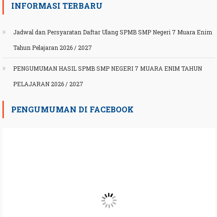
INFORMASI TERBARU
Jadwal dan Persyaratan Daftar Ulang SPMB SMP Negeri 7 Muara Enim
Tahun Pelajaran 2026 / 2027
PENGUMUMAN HASIL SPMB SMP NEGERI 7 MUARA ENIM TAHUN
PELAJARAN 2026 / 2027
PENGUMUMAN DI FACEBOOK