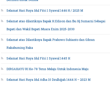
Selamat Hari Raya Idul Fitri 1 Syawal 1446 H / 2025 M
Selamat atas dilantiknya Bapak H.Edison dan Ibu Hj.Sumarni Sebagai
Bupati dan Wakil Bupati Muara Enim 2025-2030
Selamat atas Dilantiknya Bapak Prabowo Subianto dan Gibran
Rakabuming Raka
Selamat Hari Raya Idul Fitri 1 Syawal 1445 H
DIRGAHAYU RI Ke-78 Terus Melaju Untuk Indonesia Maju
Selamat Hari Raya Idul Adha 10 Dzulhijjah 1444 H – 2023 M