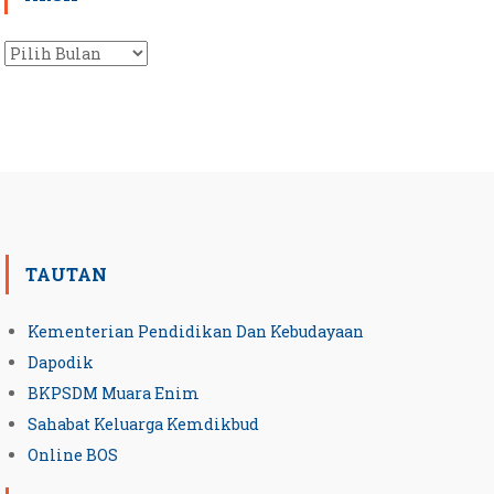
Arsip
TAUTAN
Kementerian Pendidikan Dan Kebudayaan
Dapodik
BKPSDM Muara Enim
Sahabat Keluarga Kemdikbud
Online BOS