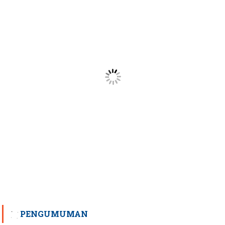
PENGUMUMAN