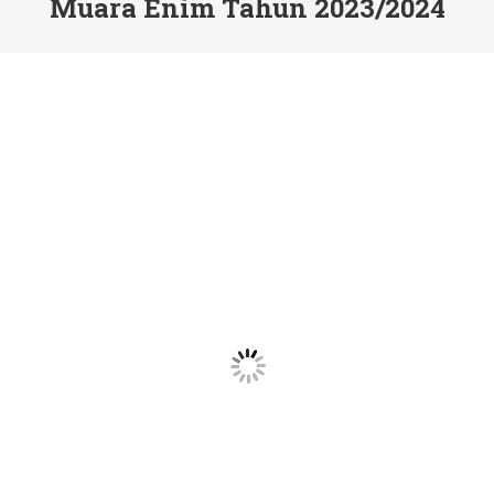
Muara Enim Tahun 2023/2024