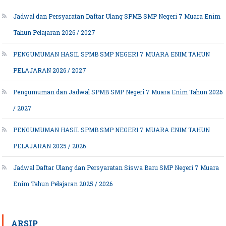
Jadwal dan Persyaratan Daftar Ulang SPMB SMP Negeri 7 Muara Enim
Tahun Pelajaran 2026 / 2027
PENGUMUMAN HASIL SPMB SMP NEGERI 7 MUARA ENIM TAHUN
PELAJARAN 2026 / 2027
Pengumuman dan Jadwal SPMB SMP Negeri 7 Muara Enim Tahun 2026
/ 2027
PENGUMUMAN HASIL SPMB SMP NEGERI 7 MUARA ENIM TAHUN
PELAJARAN 2025 / 2026
Jadwal Daftar Ulang dan Persyaratan Siswa Baru SMP Negeri 7 Muara
Enim Tahun Pelajaran 2025 / 2026
ARSIP