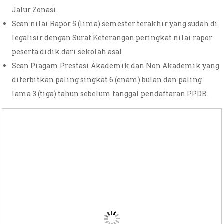
Jalur Zonasi.
Scan nilai Rapor 5 (lima) semester terakhir yang sudah di
legalisir dengan Surat Keterangan peringkat nilai rapor
peserta didik dari sekolah asal.
Scan Piagam Prestasi Akademik dan Non Akademik yang
diterbitkan paling singkat 6 (enam) bulan dan paling
lama 3 (tiga) tahun sebelum tanggal pendaftaran PPDB.