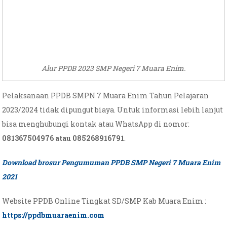
Alur PPDB 2023 SMP Negeri 7 Muara Enim.
Pelaksanaan PPDB SMPN 7 Muara Enim Tahun Pelajaran
2023/2024 tidak dipungut biaya. Untuk informasi lebih lanjut
bisa menghubungi kontak atau WhatsApp di nomor:
081367504976 atau 085268916791
.
Download brosur Pengumuman PPDB SMP Negeri 7 Muara Enim
2021
Website PPDB Online Tingkat SD/SMP Kab Muara Enim :
https://ppdbmuaraenim.com