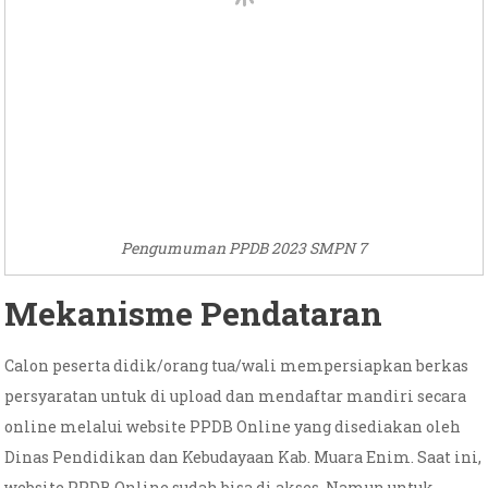
Pengumuman PPDB 2023 SMPN 7
Mekanisme Pendataran
Calon peserta didik/orang tua/wali mempersiapkan berkas
persyaratan untuk di upload dan mendaftar mandiri secara
online melalui website PPDB Online yang disediakan oleh
Dinas Pendidikan dan Kebudayaan Kab. Muara Enim. Saat ini,
website PPDB Online sudah bisa di akses. Namun untuk