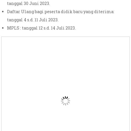
tanggal 30 Juni 2023.
Daftar Ulang bagi peserta didik baru yang diterima:
tanggal 4 s.d. 11 Juli 2023.
MPLS : tanggal 12 s.d. 14 Juli 2023.