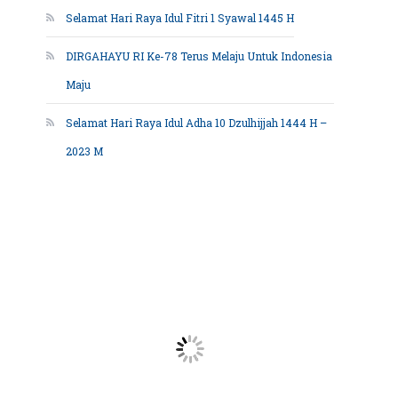
Selamat Hari Raya Idul Fitri 1 Syawal 1445 H
DIRGAHAYU RI Ke-78 Terus Melaju Untuk Indonesia
Maju
Selamat Hari Raya Idul Adha 10 Dzulhijjah 1444 H –
2023 M