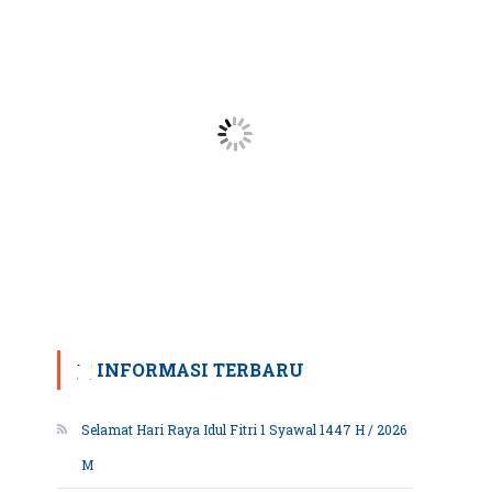
INFORMASI TERBARU
Selamat Hari Raya Idul Fitri 1 Syawal 1447 H / 2026
M