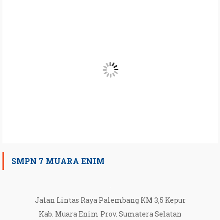
SMPN 7 MUARA ENIM
Jalan Lintas Raya Palembang KM 3,5 Kepur
Kab. Muara Enim Prov. Sumatera Selatan