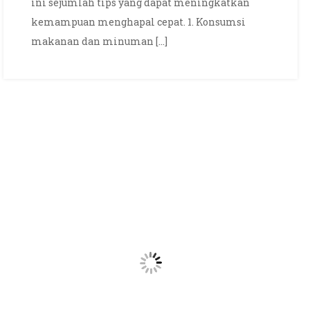
ini sejumlah tips yang dapat meningkatkan
kemampuan menghapal cepat. 1. Konsumsi
makanan dan minuman […]