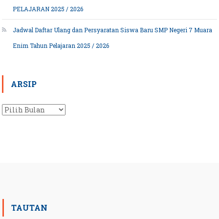
PELAJARAN 2025 / 2026
Jadwal Daftar Ulang dan Persyaratan Siswa Baru SMP Negeri 7 Muara
Enim Tahun Pelajaran 2025 / 2026
ARSIP
Arsip
TAUTAN