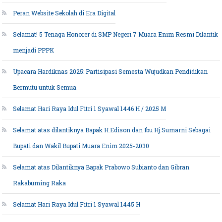
Peran Website Sekolah di Era Digital
Selamat! 5 Tenaga Honorer di SMP Negeri 7 Muara Enim Resmi Dilantik
menjadi PPPK
Upacara Hardiknas 2025: Partisipasi Semesta Wujudkan Pendidikan
Bermutu untuk Semua
Selamat Hari Raya Idul Fitri 1 Syawal 1446 H / 2025 M
Selamat atas dilantiknya Bapak H.Edison dan Ibu Hj.Sumarni Sebagai
Bupati dan Wakil Bupati Muara Enim 2025-2030
Selamat atas Dilantiknya Bapak Prabowo Subianto dan Gibran
Rakabuming Raka
Selamat Hari Raya Idul Fitri 1 Syawal 1445 H