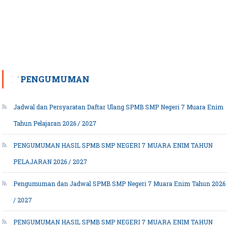
PENGUMUMAN
Jadwal dan Persyaratan Daftar Ulang SPMB SMP Negeri 7 Muara Enim
Tahun Pelajaran 2026 / 2027
PENGUMUMAN HASIL SPMB SMP NEGERI 7 MUARA ENIM TAHUN
PELAJARAN 2026 / 2027
Pengumuman dan Jadwal SPMB SMP Negeri 7 Muara Enim Tahun 2026
/ 2027
PENGUMUMAN HASIL SPMB SMP NEGERI 7 MUARA ENIM TAHUN