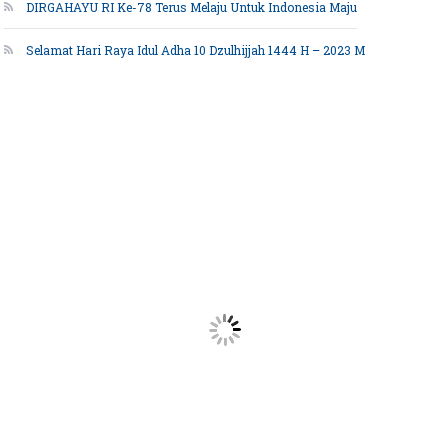
DIRGAHAYU RI Ke-78 Terus Melaju Untuk Indonesia Maju
Selamat Hari Raya Idul Adha 10 Dzulhijjah 1444 H – 2023 M