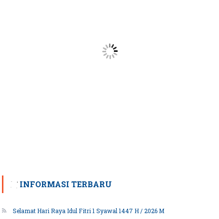
INFORMASI TERBARU
Selamat Hari Raya Idul Fitri 1 Syawal 1447 H / 2026 M