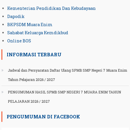
Kementerian Pendidikan Dan Kebudayaan
Dapodik
BKPSDM Muara Enim
Sahabat Keluarga Kemdikbud
Online BOS
INFORMASI TERBARU
Jadwal dan Persyaratan Daftar Ulang SPMB SMP Negeri 7 Muara Enim
Tahun Pelajaran 2026 / 2027
PENGUMUMAN HASIL SPMB SMP NEGERI 7 MUARA ENIM TAHUN
PELAJARAN 2026 / 2027
PENGUMUMAN DI FACEBOOK