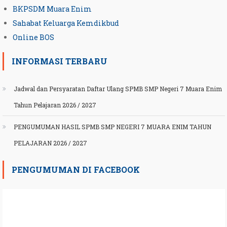
BKPSDM Muara Enim
Sahabat Keluarga Kemdikbud
Online BOS
INFORMASI TERBARU
Jadwal dan Persyaratan Daftar Ulang SPMB SMP Negeri 7 Muara Enim
Tahun Pelajaran 2026 / 2027
PENGUMUMAN HASIL SPMB SMP NEGERI 7 MUARA ENIM TAHUN
PELAJARAN 2026 / 2027
PENGUMUMAN DI FACEBOOK