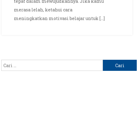
tepat dalam mewujudkannya. Jika kamu
merasa lelah, ketahui cara
meningkatkan motivasi belajar untuk […]
Cari
untuk: