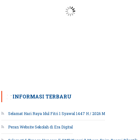
INFORMASI TERBARU
Selamat Hari Raya Idul Fitri 1 Syawal 1447 H / 2026 M
Peran Website Sekolah di Era Digital