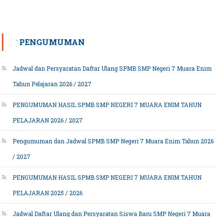
PENGUMUMAN
Jadwal dan Persyaratan Daftar Ulang SPMB SMP Negeri 7 Muara Enim
Tahun Pelajaran 2026 / 2027
PENGUMUMAN HASIL SPMB SMP NEGERI 7 MUARA ENIM TAHUN
PELAJARAN 2026 / 2027
Pengumuman dan Jadwal SPMB SMP Negeri 7 Muara Enim Tahun 2026
/ 2027
PENGUMUMAN HASIL SPMB SMP NEGERI 7 MUARA ENIM TAHUN
PELAJARAN 2025 / 2026
Jadwal Daftar Ulang dan Persyaratan Siswa Baru SMP Negeri 7 Muara