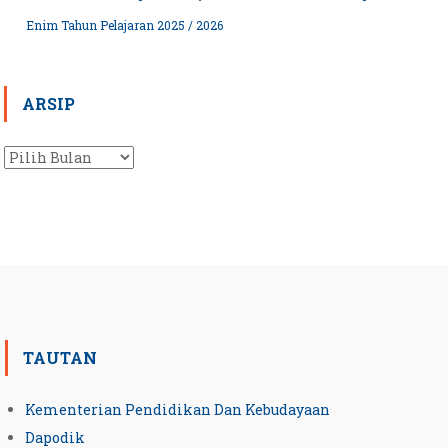
Enim Tahun Pelajaran 2025 / 2026
ARSIP
Arsip
TAUTAN
Kementerian Pendidikan Dan Kebudayaan
Dapodik