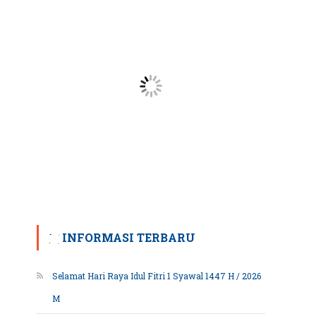
INFORMASI TERBARU
Selamat Hari Raya Idul Fitri 1 Syawal 1447 H / 2026
M