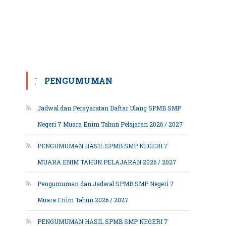
PENGUMUMAN
Jadwal dan Persyaratan Daftar Ulang SPMB SMP
Negeri 7 Muara Enim Tahun Pelajaran 2026 / 2027
PENGUMUMAN HASIL SPMB SMP NEGERI 7
MUARA ENIM TAHUN PELAJARAN 2026 / 2027
Pengumuman dan Jadwal SPMB SMP Negeri 7
Muara Enim Tahun 2026 / 2027
PENGUMUMAN HASIL SPMB SMP NEGERI 7