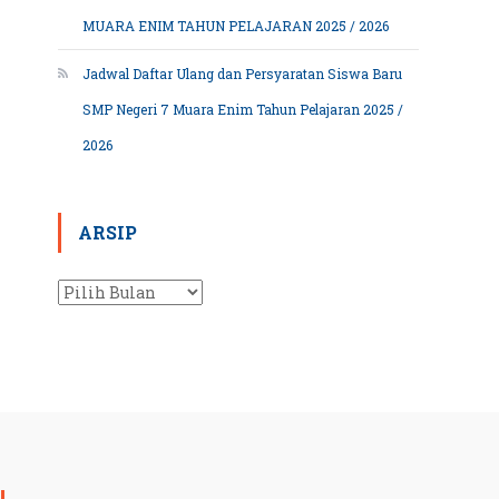
MUARA ENIM TAHUN PELAJARAN 2025 / 2026
Jadwal Daftar Ulang dan Persyaratan Siswa Baru
SMP Negeri 7 Muara Enim Tahun Pelajaran 2025 /
2026
ARSIP
Arsip