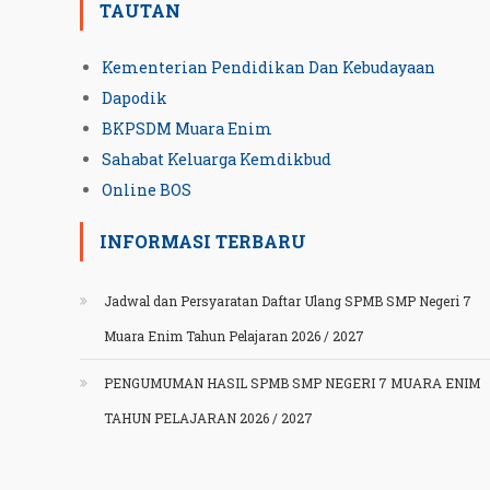
TAUTAN
Kementerian Pendidikan Dan Kebudayaan
Dapodik
BKPSDM Muara Enim
Sahabat Keluarga Kemdikbud
Online BOS
INFORMASI TERBARU
Jadwal dan Persyaratan Daftar Ulang SPMB SMP Negeri 7
Muara Enim Tahun Pelajaran 2026 / 2027
PENGUMUMAN HASIL SPMB SMP NEGERI 7 MUARA ENIM
TAHUN PELAJARAN 2026 / 2027