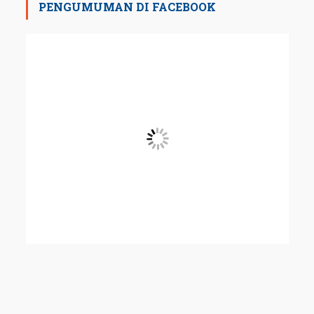
PENGUMUMAN DI FACEBOOK