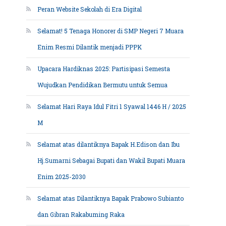
Peran Website Sekolah di Era Digital
Selamat! 5 Tenaga Honorer di SMP Negeri 7 Muara
Enim Resmi Dilantik menjadi PPPK
Upacara Hardiknas 2025: Partisipasi Semesta
Wujudkan Pendidikan Bermutu untuk Semua
Selamat Hari Raya Idul Fitri 1 Syawal 1446 H / 2025
M
Selamat atas dilantiknya Bapak H.Edison dan Ibu
Hj.Sumarni Sebagai Bupati dan Wakil Bupati Muara
Enim 2025-2030
Selamat atas Dilantiknya Bapak Prabowo Subianto
dan Gibran Rakabuming Raka