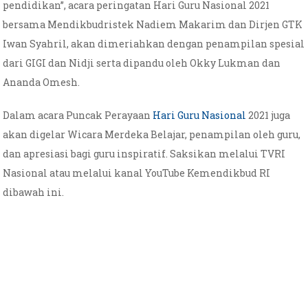
pendidikan”, acara peringatan Hari Guru Nasional 2021
bersama Mendikbudristek Nadiem Makarim dan Dirjen GTK
Iwan Syahril, akan dimeriahkan dengan penampilan spesial
dari GIGI dan Nidji serta dipandu oleh Okky Lukman dan
Ananda Omesh.
Dalam acara Puncak Perayaan
Hari Guru Nasional
2021 juga
akan digelar Wicara Merdeka Belajar, penampilan oleh guru,
dan apresiasi bagi guru inspiratif. Saksikan melalui TVRI
Nasional atau melalui kanal YouTube Kemendikbud RI
dibawah ini.