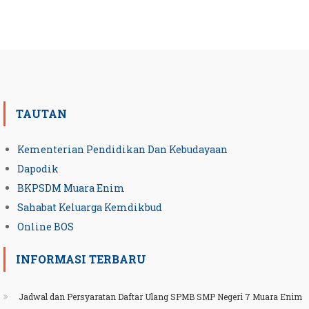
TAUTAN
Kementerian Pendidikan Dan Kebudayaan
Dapodik
BKPSDM Muara Enim
Sahabat Keluarga Kemdikbud
Online BOS
INFORMASI TERBARU
Jadwal dan Persyaratan Daftar Ulang SPMB SMP Negeri 7 Muara Enim