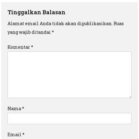
Tinggalkan Balasan
Alamat email Anda tidak akan dipublikasikan.
Ruas
yang wajib ditandai
*
Komentar
*
Nama
*
Email
*