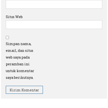
Situs Web
Simpan nama,
email, dan situs
web saya pada
peramban ini
untuk komentar
saya berikutnya.