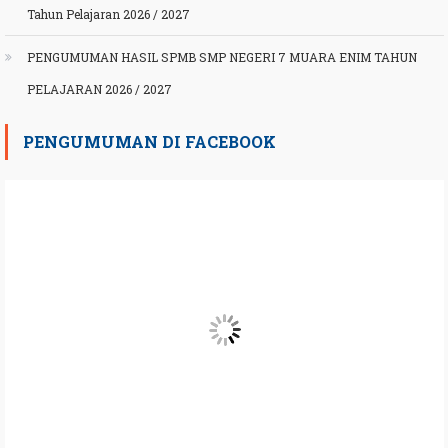
Tahun Pelajaran 2026 / 2027
PENGUMUMAN HASIL SPMB SMP NEGERI 7 MUARA ENIM TAHUN
PELAJARAN 2026 / 2027
PENGUMUMAN DI FACEBOOK