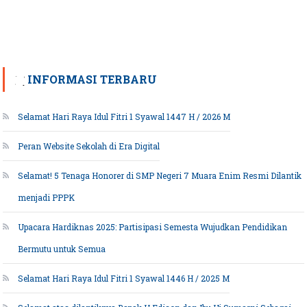
INFORMASI TERBARU
Selamat Hari Raya Idul Fitri 1 Syawal 1447 H / 2026 M
Peran Website Sekolah di Era Digital
Selamat! 5 Tenaga Honorer di SMP Negeri 7 Muara Enim Resmi Dilantik
menjadi PPPK
Upacara Hardiknas 2025: Partisipasi Semesta Wujudkan Pendidikan
Bermutu untuk Semua
Selamat Hari Raya Idul Fitri 1 Syawal 1446 H / 2025 M