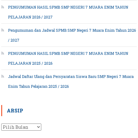
PENGUMUMAN HASIL SPMB SMP NEGERI 7 MUARA ENIM TAHUN
PELAJARAN 2026 / 2027
Pengumuman dan Jadwal SPMB SMP Negeri 7 Muara Enim Tahun 2026
/ 2027
PENGUMUMAN HASIL SPMB SMP NEGERI 7 MUARA ENIM TAHUN
PELAJARAN 2025 / 2026
Jadwal Daftar Ulang dan Persyaratan Siswa Baru SMP Negeri 7 Muara
Enim Tahun Pelajaran 2025 / 2026
ARSIP
Arsip