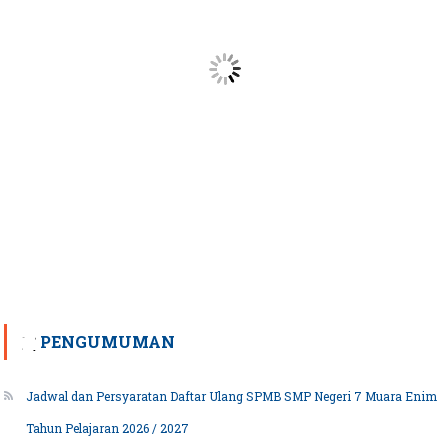
PENGUMUMAN
Jadwal dan Persyaratan Daftar Ulang SPMB SMP Negeri 7 Muara Enim
Tahun Pelajaran 2026 / 2027