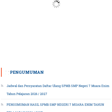
PENGUMUMAN
Jadwal dan Persyaratan Daftar Ulang SPMB SMP Negeri 7 Muara Enim
Tahun Pelajaran 2026 / 2027
PENGUMUMAN HASIL SPMB SMP NEGERI 7 MUARA ENIM TAHUN