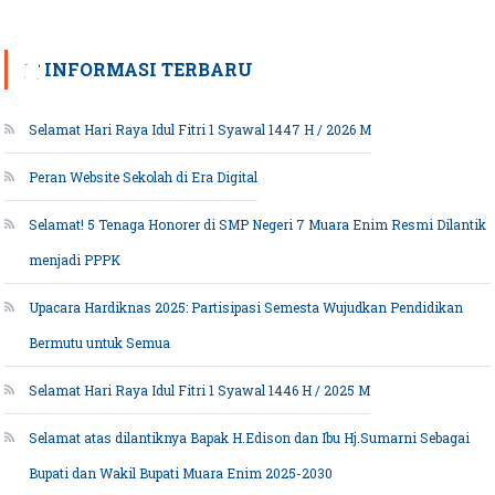
INFORMASI TERBARU
Selamat Hari Raya Idul Fitri 1 Syawal 1447 H / 2026 M
Peran Website Sekolah di Era Digital
Selamat! 5 Tenaga Honorer di SMP Negeri 7 Muara Enim Resmi Dilantik
menjadi PPPK
Upacara Hardiknas 2025: Partisipasi Semesta Wujudkan Pendidikan
Bermutu untuk Semua
Selamat Hari Raya Idul Fitri 1 Syawal 1446 H / 2025 M
Selamat atas dilantiknya Bapak H.Edison dan Ibu Hj.Sumarni Sebagai
Bupati dan Wakil Bupati Muara Enim 2025-2030