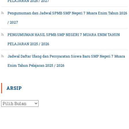
PELAJARAN 2026 / 2027
Pengumuman dan Jadwal SPMB SMP Negeri 7 Muara Enim Tahun 2026
/ 2027
PENGUMUMAN HASIL SPMB SMP NEGERI 7 MUARA ENIM TAHUN
PELAJARAN 2025 / 2026
Jadwal Daftar Ulang dan Persyaratan Siswa Baru SMP Negeri 7 Muara
Enim Tahun Pelajaran 2025 / 2026
ARSIP
Arsip