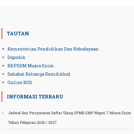
TAUTAN
Kementerian Pendidikan Dan Kebudayaan
Dapodik
BKPSDM Muara Enim
Sahabat Keluarga Kemdikbud
Online BOS
INFORMASI TERBARU
Jadwal dan Persyaratan Daftar Ulang SPMB SMP Negeri 7 Muara Enim
Tahun Pelajaran 2026 / 2027