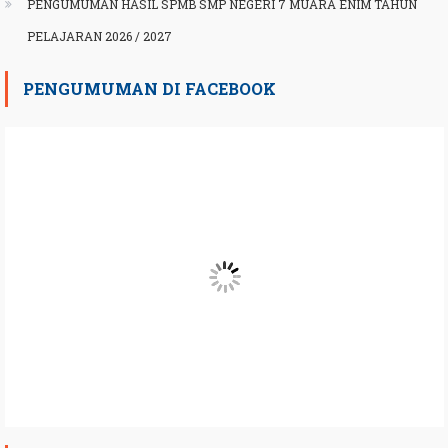
PENGUMUMAN HASIL SPMB SMP NEGERI 7 MUARA ENIM TAHUN
PELAJARAN 2026 / 2027
PENGUMUMAN DI FACEBOOK