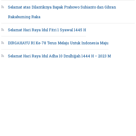
Selamat atas Dilantiknya Bapak Prabowo Subianto dan Gibran
Rakabuming Raka
Selamat Hari Raya Idul Fitri 1 Syawal 1445 H
DIRGAHAYU RI Ke-78 Terus Melaju Untuk Indonesia Maju
Selamat Hari Raya Idul Adha 10 Dzulhijjah 1444 H – 2023 M