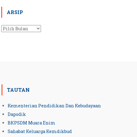
ARSIP
Arsip
TAUTAN
Kementerian Pendidikan Dan Kebudayaan
Dapodik
BKPSDM Muara Enim
Sahabat Keluarga Kemdikbud