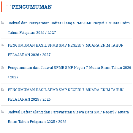
PENGUMUMAN
Jadwal dan Persyaratan Daftar Ulang SPMB SMP Negeri 7 Muara Enim
Tahun Pelajaran 2026 / 2027
PENGUMUMAN HASIL SPMB SMP NEGERI 7 MUARA ENIM TAHUN
PELAJARAN 2026 / 2027
Pengumuman dan Jadwal SPMB SMP Negeri 7 Muara Enim Tahun 2026
/ 2027
PENGUMUMAN HASIL SPMB SMP NEGERI 7 MUARA ENIM TAHUN
PELAJARAN 2025 / 2026
Jadwal Daftar Ulang dan Persyaratan Siswa Baru SMP Negeri 7 Muara
Enim Tahun Pelajaran 2025 / 2026