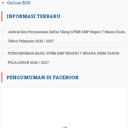
Online BOS
INFORMASI TERBARU
Jadwal dan Persyaratan Daftar Ulang SPMB SMP Negeri 7 Muara Enim
Tahun Pelajaran 2026 / 2027
PENGUMUMAN HASIL SPMB SMP NEGERI 7 MUARA ENIM TAHUN
PELAJARAN 2026 / 2027
PENGUMUMAN DI FACEBOOK