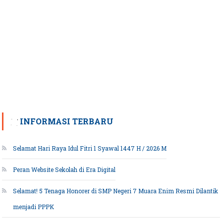
INFORMASI TERBARU
Selamat Hari Raya Idul Fitri 1 Syawal 1447 H / 2026 M
Peran Website Sekolah di Era Digital
Selamat! 5 Tenaga Honorer di SMP Negeri 7 Muara Enim Resmi Dilantik
menjadi PPPK