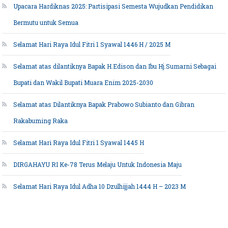
Upacara Hardiknas 2025: Partisipasi Semesta Wujudkan Pendidikan
Bermutu untuk Semua
Selamat Hari Raya Idul Fitri 1 Syawal 1446 H / 2025 M
Selamat atas dilantiknya Bapak H.Edison dan Ibu Hj.Sumarni Sebagai
Bupati dan Wakil Bupati Muara Enim 2025-2030
Selamat atas Dilantiknya Bapak Prabowo Subianto dan Gibran
Rakabuming Raka
Selamat Hari Raya Idul Fitri 1 Syawal 1445 H
DIRGAHAYU RI Ke-78 Terus Melaju Untuk Indonesia Maju
Selamat Hari Raya Idul Adha 10 Dzulhijjah 1444 H – 2023 M