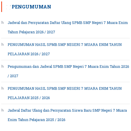
PENGUMUMAN
Jadwal dan Persyaratan Daftar Ulang SPMB SMP Negeri 7 Muara Enim
Tahun Pelajaran 2026 / 2027
PENGUMUMAN HASIL SPMB SMP NEGERI 7 MUARA ENIM TAHUN
PELAJARAN 2026 / 2027
Pengumuman dan Jadwal SPMB SMP Negeri 7 Muara Enim Tahun 2026
/ 2027
PENGUMUMAN HASIL SPMB SMP NEGERI 7 MUARA ENIM TAHUN
PELAJARAN 2025 / 2026
Jadwal Daftar Ulang dan Persyaratan Siswa Baru SMP Negeri 7 Muara
Enim Tahun Pelajaran 2025 / 2026