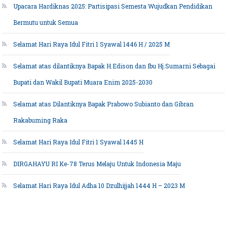
Upacara Hardiknas 2025: Partisipasi Semesta Wujudkan Pendidikan
Bermutu untuk Semua
Selamat Hari Raya Idul Fitri 1 Syawal 1446 H / 2025 M
Selamat atas dilantiknya Bapak H.Edison dan Ibu Hj.Sumarni Sebagai
Bupati dan Wakil Bupati Muara Enim 2025-2030
Selamat atas Dilantiknya Bapak Prabowo Subianto dan Gibran
Rakabuming Raka
Selamat Hari Raya Idul Fitri 1 Syawal 1445 H
DIRGAHAYU RI Ke-78 Terus Melaju Untuk Indonesia Maju
Selamat Hari Raya Idul Adha 10 Dzulhijjah 1444 H – 2023 M