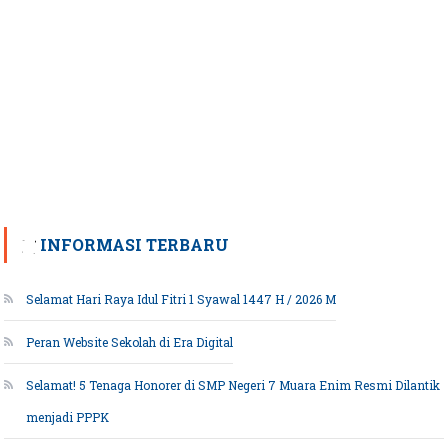
INFORMASI TERBARU
Selamat Hari Raya Idul Fitri 1 Syawal 1447 H / 2026 M
Peran Website Sekolah di Era Digital
Selamat! 5 Tenaga Honorer di SMP Negeri 7 Muara Enim Resmi Dilantik
menjadi PPPK