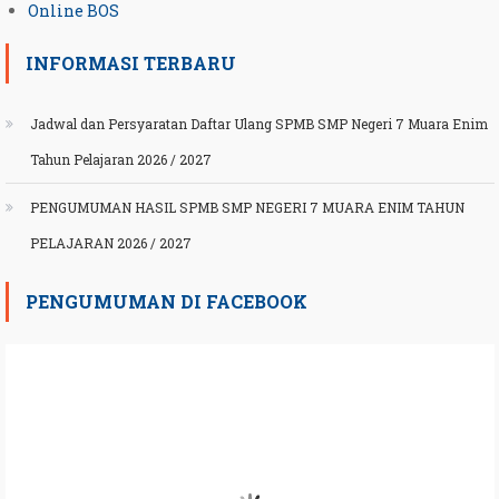
Online BOS
INFORMASI TERBARU
Jadwal dan Persyaratan Daftar Ulang SPMB SMP Negeri 7 Muara Enim
Tahun Pelajaran 2026 / 2027
PENGUMUMAN HASIL SPMB SMP NEGERI 7 MUARA ENIM TAHUN
PELAJARAN 2026 / 2027
PENGUMUMAN DI FACEBOOK