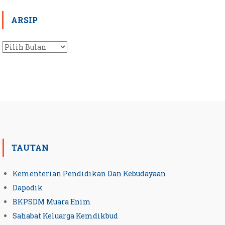
ARSIP
Arsip
TAUTAN
Kementerian Pendidikan Dan Kebudayaan
Dapodik
BKPSDM Muara Enim
Sahabat Keluarga Kemdikbud